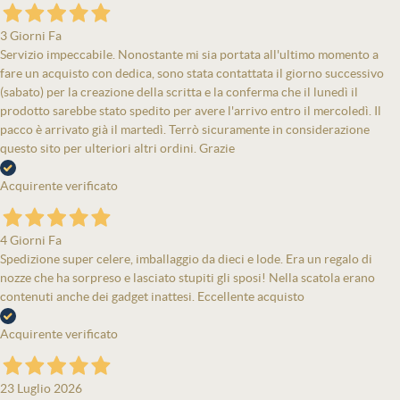
3 Giorni Fa
Servizio impeccabile. Nonostante mi sia portata all'ultimo momento a
fare un acquisto con dedica, sono stata contattata il giorno successivo
(sabato) per la creazione della scritta e la conferma che il lunedì il
prodotto sarebbe stato spedito per avere l'arrivo entro il mercoledì. Il
pacco è arrivato già il martedì. Terrò sicuramente in considerazione
questo sito per ulteriori altri ordini. Grazie
Acquirente verificato
4 Giorni Fa
Spedizione super celere, imballaggio da dieci e lode. Era un regalo di
nozze che ha sorpreso e lasciato stupiti gli sposi! Nella scatola erano
contenuti anche dei gadget inattesi. Eccellente acquisto
Acquirente verificato
23 Luglio 2026