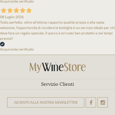
Acquirente verificato
08 Luglio 2026
Tutto perfetto: oltre all'ottimo rapporto qualità-prezzo e alla vasta
selezione, l'opportunità di incidere le bottiglie è un servizio ideale per chi
deve fare un regalo speciale. Il pacco è arrivato ben protetto e nei tempi
previsti!
Acquirente verificato
Servizio Clienti
ISCRIVITI ALLA NOSTRA NEWSLETTER
OK