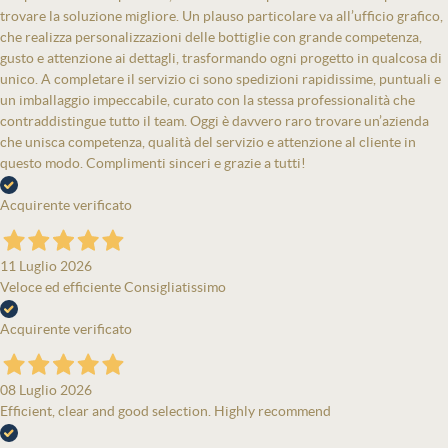
trovare la soluzione migliore. Un plauso particolare va all’ufficio grafico,
che realizza personalizzazioni delle bottiglie con grande competenza,
gusto e attenzione ai dettagli, trasformando ogni progetto in qualcosa di
unico. A completare il servizio ci sono spedizioni rapidissime, puntuali e
un imballaggio impeccabile, curato con la stessa professionalità che
contraddistingue tutto il team. Oggi è davvero raro trovare un’azienda
che unisca competenza, qualità del servizio e attenzione al cliente in
questo modo. Complimenti sinceri e grazie a tutti!
Acquirente verificato
11 Luglio 2026
Veloce ed efficiente Consigliatissimo
Acquirente verificato
08 Luglio 2026
Efficient, clear and good selection. Highly recommend