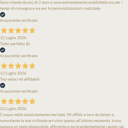
Sono cliente da più di 2 anni e sono estremamente soddisfatta sia per i
tempi di consegna e sia per le personalizzazioni realizzate.
Acquirente verificato
12 Luglio 2026
Tutto perfetto 👍
Acquirente verificato
12 Luglio 2026
Top veloci ed affidabili
Acquirente verificato
12 Luglio 2026
Cinque stelle assolutamente meritate. Mi affido a loro da tempo e,
nonostante le mie richieste arrivino spesso all’ultimo momento, trovo
sempre un team disponibile, efficiente e sorprendentemente rapido nel