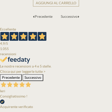
AGGIUNGI AL CARRELLO
Precedente
Successivo
Eccellente
4,9
/5
1.055
recensioni
Le nostre recensioni a 4 e 5 stelle.
Clicca qui per leggerle tutte >
Precedente
Successivo
Ieri
Consigliatissimo !
Acquirente verificato