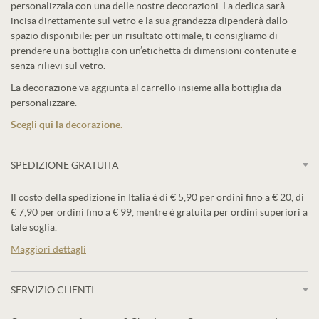
personalizzala con una delle nostre decorazioni. La dedica sarà
incisa direttamente sul vetro e la sua grandezza dipenderà dallo
spazio disponibile: per un risultato ottimale, ti consigliamo di
prendere una bottiglia con un’etichetta di dimensioni contenute e
senza rilievi sul vetro.
La decorazione va aggiunta al carrello insieme alla bottiglia da
personalizzare.
Scegli qui la decorazione.
SPEDIZIONE GRATUITA
Il costo della spedizione in Italia è di € 5,90 per ordini fino a € 20, di
€ 7,90 per ordini fino a € 99, mentre è gratuita per ordini superiori a
tale soglia.
Maggiori dettagli
SERVIZIO CLIENTI