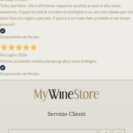
Tutto perfetto: oltre all'ottimo rapporto qualità-prezzo e alla vasta
selezione, l'opportunità di incidere le bottiglie è un servizio ideale per chi
deve fare un regalo speciale. Il pacco è arrivato ben protetto e nei tempi
previsti!
Acquirente verificato
06 Luglio 2026
Ottimo prodotto e bella stampa grafica sulla bottiglia
Acquirente verificato
Servizio Clienti