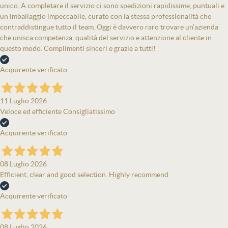
unico. A completare il servizio ci sono spedizioni rapidissime, puntuali e
un imballaggio impeccabile, curato con la stessa professionalità che
contraddistingue tutto il team. Oggi è davvero raro trovare un’azienda
che unisca competenza, qualità del servizio e attenzione al cliente in
questo modo. Complimenti sinceri e grazie a tutti!
Acquirente verificato
11 Luglio 2026
Veloce ed efficiente Consigliatissimo
Acquirente verificato
08 Luglio 2026
Efficient, clear and good selection. Highly recommend
Acquirente verificato
08 Luglio 2026