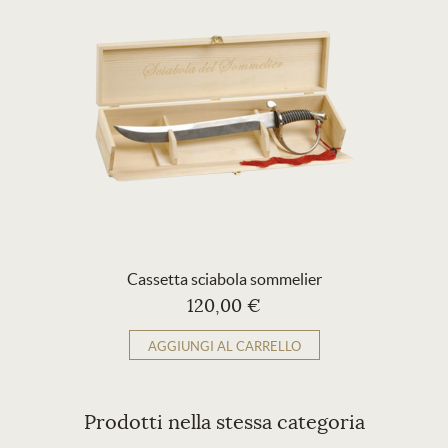
Cassetta sciabola sommelier
120,00 €
AGGIUNGI AL CARRELLO
Prodotti nella stessa categoria