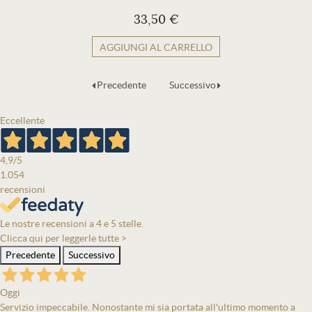
33,50 €
AGGIUNGI AL CARRELLO
Precedente
Successivo
Eccellente
4,9
/5
1.054
recensioni
Le nostre recensioni a 4 e 5 stelle.
Clicca qui per leggerle tutte >
Precedente
Successivo
Oggi
Servizio impeccabile. Nonostante mi sia portata all'ultimo momento a