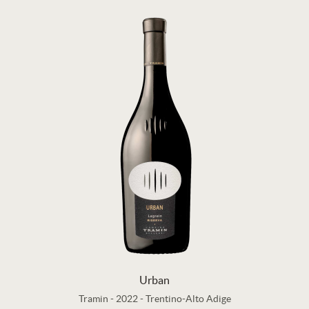
Urban
Tramin
-
2022
-
Trentino-Alto Adige