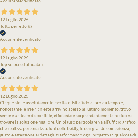
Acquirente verificato
12 Luglio 2026
Tutto perfetto 👍
Acquirente verificato
12 Luglio 2026
Top veloci ed affidabili
Acquirente verificato
12 Luglio 2026
Cinque stelle assolutamente meritate. Mi affido a loro da tempo e,
nonostante le mie richieste arrivino spesso all’ultimo momento, trovo
sempre un team disponibile, efficiente e sorprendentemente rapido nel
trovare la soluzione migliore. Un plauso particolare va all’ufficio grafico,
che realizza personalizzazioni delle bottiglie con grande competenza,
gusto e attenzione ai dettagli, trasformando ogni progetto in qualcosa di