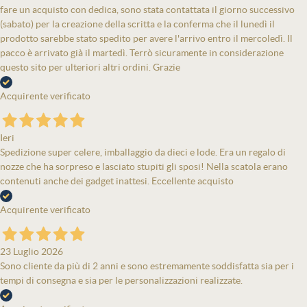
fare un acquisto con dedica, sono stata contattata il giorno successivo
(sabato) per la creazione della scritta e la conferma che il lunedì il
prodotto sarebbe stato spedito per avere l'arrivo entro il mercoledì. Il
pacco è arrivato già il martedì. Terrò sicuramente in considerazione
questo sito per ulteriori altri ordini. Grazie
Acquirente verificato
Ieri
Spedizione super celere, imballaggio da dieci e lode. Era un regalo di
nozze che ha sorpreso e lasciato stupiti gli sposi! Nella scatola erano
contenuti anche dei gadget inattesi. Eccellente acquisto
Acquirente verificato
23 Luglio 2026
Sono cliente da più di 2 anni e sono estremamente soddisfatta sia per i
tempi di consegna e sia per le personalizzazioni realizzate.