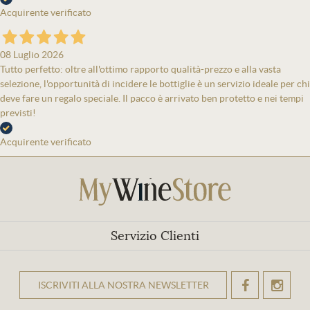
Acquirente verificato
08 Luglio 2026
Tutto perfetto: oltre all'ottimo rapporto qualità-prezzo e alla vasta
selezione, l'opportunità di incidere le bottiglie è un servizio ideale per chi
deve fare un regalo speciale. Il pacco è arrivato ben protetto e nei tempi
previsti!
Acquirente verificato
Servizio Clienti
ISCRIVITI ALLA NOSTRA NEWSLETTER
OK