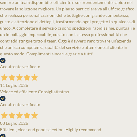
sempre un team disponibile, efficiente e sorprendentemente rapido nel
trovare la soluzione migliore. Un plauso particolare va all’ufficio grafico,
che realizza personalizzazioni delle bottiglie con grande competenza,
gusto e attenzione ai dettagli, trasformando ogni progetto in qualcosa di
unico. A completare il servizio ci sono spedizioni rapidissime, puntuali e
un imballaggio impeccabile, curato con la stessa professionalità che
contraddistingue tutto il team. Oggi è davvero raro trovare un’azienda
che unisca competenza, qualità del servizio e attenzione al cliente in
questo modo. Complimenti sinceri e grazie a tutti!
Acquirente verificato
11 Luglio 2026
Veloce ed efficiente Consigliatissimo
Acquirente verificato
08 Luglio 2026
Efficient, clear and good selection. Highly recommend