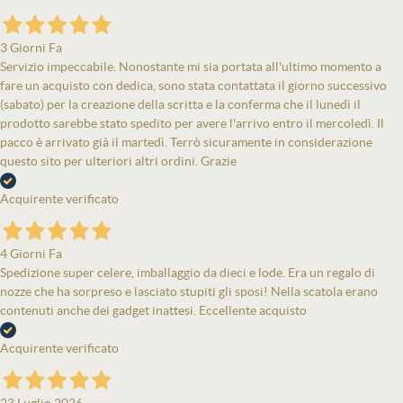
3 Giorni Fa
Servizio impeccabile. Nonostante mi sia portata all'ultimo momento a
fare un acquisto con dedica, sono stata contattata il giorno successivo
(sabato) per la creazione della scritta e la conferma che il lunedì il
prodotto sarebbe stato spedito per avere l'arrivo entro il mercoledì. Il
pacco è arrivato già il martedì. Terrò sicuramente in considerazione
questo sito per ulteriori altri ordini. Grazie
Acquirente verificato
4 Giorni Fa
Spedizione super celere, imballaggio da dieci e lode. Era un regalo di
nozze che ha sorpreso e lasciato stupiti gli sposi! Nella scatola erano
contenuti anche dei gadget inattesi. Eccellente acquisto
Acquirente verificato