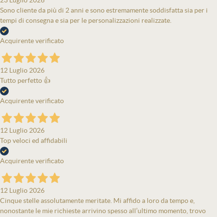
23 Luglio 2026
Sono cliente da più di 2 anni e sono estremamente soddisfatta sia per i
tempi di consegna e sia per le personalizzazioni realizzate.
Acquirente verificato
12 Luglio 2026
Tutto perfetto 👍
Acquirente verificato
12 Luglio 2026
Top veloci ed affidabili
Acquirente verificato
12 Luglio 2026
Cinque stelle assolutamente meritate. Mi affido a loro da tempo e,
nonostante le mie richieste arrivino spesso all’ultimo momento, trovo