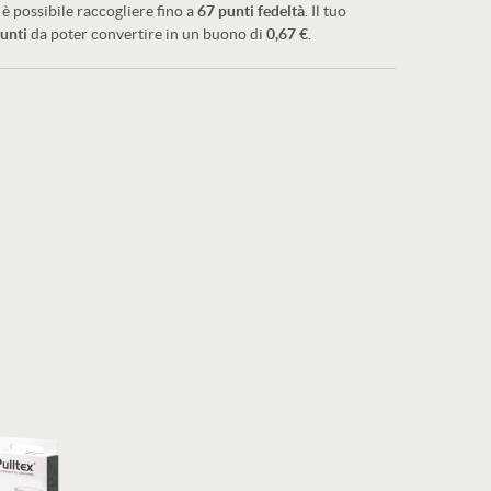
è possibile raccogliere fino a
67
punti fedeltà
. Il tuo
unti
da poter convertire in un buono di
0,67 €
.