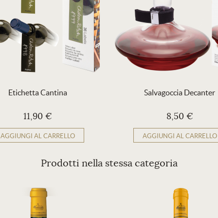
Etichetta Cantina
Salvagoccia Decanter
11,90 €
8,50 €
AGGIUNGI AL CARRELLO
AGGIUNGI AL CARRELLO
Prodotti nella stessa categoria