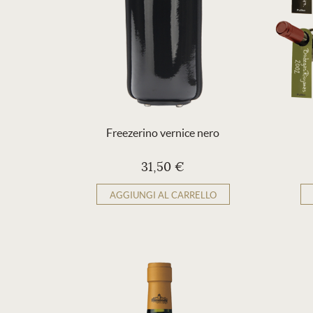
Freezerino vernice nero
31,50 €
AGGIUNGI AL CARRELLO