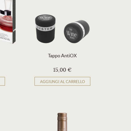
Tappo AntiOX
15,00 €
AGGIUNGI AL CARRELLO