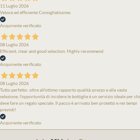
11 Luglio 2026
Veloce ed efficiente Consigliatissimo
Acquirente verificato
08 Luglio 2026
Efficient, clear and good selection. Highly recommend
Acquirente verificato
08 Luglio 2026
Tutto perfetto: oltre all'ottimo rapporto qualità-prezzo e alla vasta
selezione, l'opportunità di incidere le bottiglie è un servizio ideale per chi
deve fare un regalo speciale. Il pacco è arrivato ben protetto e nei tempi
previsti!
Acquirente verificato