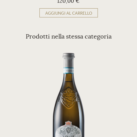
120,00 €
AGGIUNGI AL CARRELLO
Prodotti nella stessa categoria