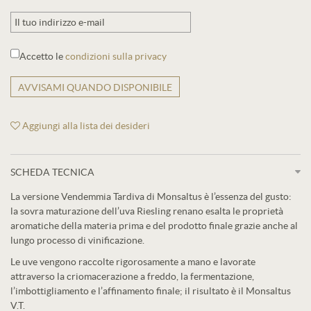
Accetto le
condizioni sulla privacy
AVVISAMI QUANDO DISPONIBILE
Aggiungi alla lista dei desideri
SCHEDA TECNICA
La versione Vendemmia Tardiva di Monsaltus è l’essenza del gusto:
la sovra maturazione dell’uva Riesling renano esalta le proprietà
aromatiche della materia prima e del prodotto finale grazie anche al
lungo processo di vinificazione.
Le uve vengono raccolte rigorosamente a mano e lavorate
attraverso la criomacerazione a freddo, la fermentazione,
l’imbottigliamento e l’affinamento finale; il risultato è il Monsaltus
V.T.