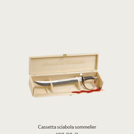
Cassetta sciabola sommelier