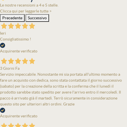
Le nostre recensioni a 4 e 5 stelle.
Clicca qui per leggerle tutte >
Precedente
Successivo
Ieri
Consigliatissimo !
Acquirente verificato
3 Giorni Fa
Servizio impeccabile. Nonostante mi sia portata all'ultimo momento a
fare un acquisto con dedica, sono stata contattata il giorno successivo
(sabato) per la creazione della scritta e la conferma che il lunedì il
prodotto sarebbe stato spedito per avere l'arrivo entro il mercoledì. Il
pacco è arrivato già il martedì. Terrò sicuramente in considerazione
questo sito per ulteriori altri ordini. Grazie
Acquirente verificato