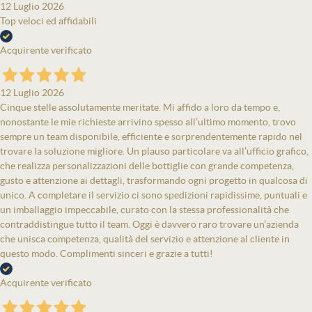
12 Luglio 2026
Top veloci ed affidabili
Acquirente verificato
12 Luglio 2026
Cinque stelle assolutamente meritate. Mi affido a loro da tempo e,
nonostante le mie richieste arrivino spesso all’ultimo momento, trovo
sempre un team disponibile, efficiente e sorprendentemente rapido nel
trovare la soluzione migliore. Un plauso particolare va all’ufficio grafico,
che realizza personalizzazioni delle bottiglie con grande competenza,
gusto e attenzione ai dettagli, trasformando ogni progetto in qualcosa di
unico. A completare il servizio ci sono spedizioni rapidissime, puntuali e
un imballaggio impeccabile, curato con la stessa professionalità che
contraddistingue tutto il team. Oggi è davvero raro trovare un’azienda
che unisca competenza, qualità del servizio e attenzione al cliente in
questo modo. Complimenti sinceri e grazie a tutti!
Acquirente verificato