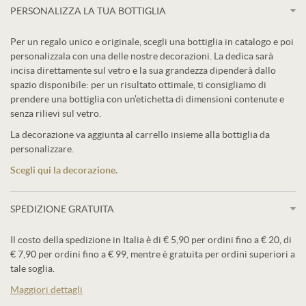
PERSONALIZZA LA TUA BOTTIGLIA
Per un regalo unico e originale, scegli una bottiglia in catalogo e poi
personalizzala con una delle nostre decorazioni. La dedica sarà
incisa direttamente sul vetro e la sua grandezza dipenderà dallo
spazio disponibile: per un risultato ottimale, ti consigliamo di
prendere una bottiglia con un’etichetta di dimensioni contenute e
senza rilievi sul vetro.
La decorazione va aggiunta al carrello insieme alla bottiglia da
personalizzare.
Scegli qui la decorazione.
SPEDIZIONE GRATUITA
Il costo della spedizione in Italia è di € 5,90 per ordini fino a € 20, di
€ 7,90 per ordini fino a € 99, mentre è gratuita per ordini superiori a
tale soglia.
Maggiori dettagli