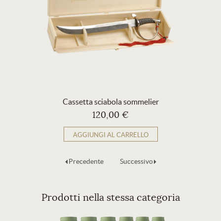
Cassetta sciabola sommelier
120,00 €
AGGIUNGI AL CARRELLO
Precedente
Successivo
Prodotti nella stessa categoria