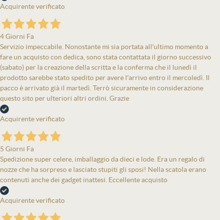
Acquirente verificato
4 Giorni Fa
Servizio impeccabile. Nonostante mi sia portata all'ultimo momento a
fare un acquisto con dedica, sono stata contattata il giorno successivo
(sabato) per la creazione della scritta e la conferma che il lunedì il
prodotto sarebbe stato spedito per avere l'arrivo entro il mercoledì. Il
pacco è arrivato già il martedì. Terrò sicuramente in considerazione
questo sito per ulteriori altri ordini. Grazie
Acquirente verificato
5 Giorni Fa
Spedizione super celere, imballaggio da dieci e lode. Era un regalo di
nozze che ha sorpreso e lasciato stupiti gli sposi! Nella scatola erano
contenuti anche dei gadget inattesi. Eccellente acquisto
Acquirente verificato