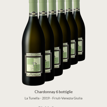
Chardonnay 6 bottiglie
La Tunella
-
2019
-
Friuli-Venezia Giulia