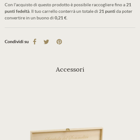
Con l'acquisto di questo prodotto è possibile raccogliere fino a
21
punti fedeltà
. Il tuo carrello conterrà un totale di
21
punti
da poter
convertire in un buono di
0,21 €
.
Condividi su
Accessori