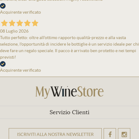
Acquirente verificato
08 Luglio 2026
Tutto perfetto: oltre all'ottimo rapporto qualità-prezzo e alla vasta
selezione, l'opportunità di incidere le bottiglie è un servizio ideale per chi
deve fare un regalo speciale. Il pacco è arrivato ben protetto e nei tempi
previsti!
Acquirente verificato
Servizio Clienti
ISCRIVITI ALLA NOSTRA NEWSLETTER
OK