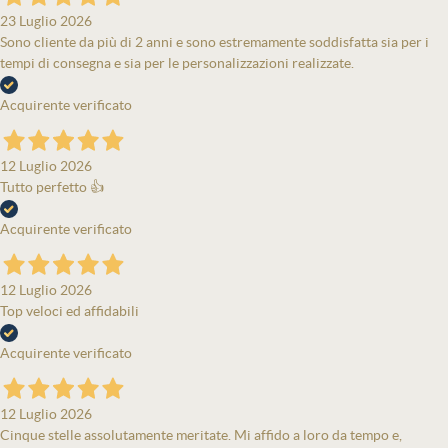
23 Luglio 2026
Sono cliente da più di 2 anni e sono estremamente soddisfatta sia per i
tempi di consegna e sia per le personalizzazioni realizzate.
Acquirente verificato
12 Luglio 2026
Tutto perfetto 👍
Acquirente verificato
12 Luglio 2026
Top veloci ed affidabili
Acquirente verificato
12 Luglio 2026
Cinque stelle assolutamente meritate. Mi affido a loro da tempo e,