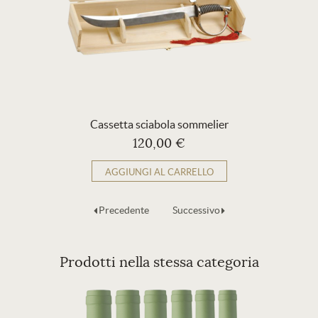
Cassetta sciabola sommelier
120,00 €
AGGIUNGI AL CARRELLO
Precedente
Successivo
Prodotti nella stessa categoria