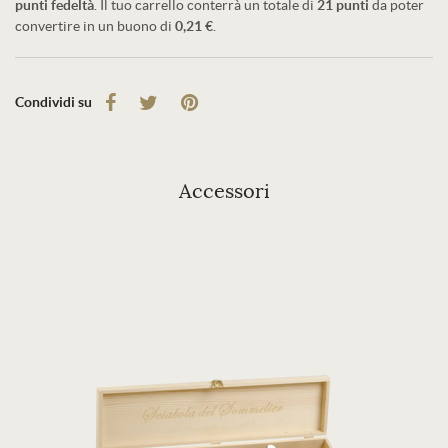
punti fedeltà
. Il tuo carrello conterrà un totale di
21
punti
da poter
convertire in un buono di
0,21 €
.
Condividi su
Accessori