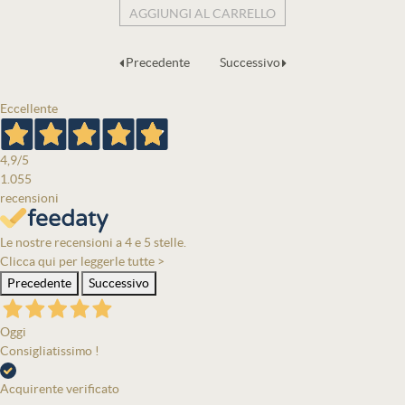
AGGIUNGI AL CARRELLO
Precedente
Successivo
Eccellente
4,9
/5
1.055
recensioni
Le nostre recensioni a 4 e 5 stelle.
Clicca qui per leggerle tutte >
Precedente
Successivo
Oggi
Consigliatissimo !
Acquirente verificato