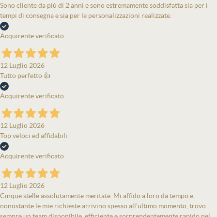
Sono cliente da più di 2 anni e sono estremamente soddisfatta sia per i
tempi di consegna e sia per le personalizzazioni realizzate.
Acquirente verificato
12 Luglio 2026
Tutto perfetto 👍
Acquirente verificato
12 Luglio 2026
Top veloci ed affidabili
Acquirente verificato
12 Luglio 2026
Cinque stelle assolutamente meritate. Mi affido a loro da tempo e,
nonostante le mie richieste arrivino spesso all’ultimo momento, trovo
sempre un team disponibile, efficiente e sorprendentemente rapido nel