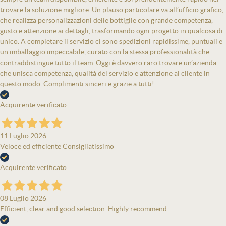
trovare la soluzione migliore. Un plauso particolare va all’ufficio grafico,
che realizza personalizzazioni delle bottiglie con grande competenza,
gusto e attenzione ai dettagli, trasformando ogni progetto in qualcosa di
unico. A completare il servizio ci sono spedizioni rapidissime, puntuali e
un imballaggio impeccabile, curato con la stessa professionalità che
contraddistingue tutto il team. Oggi è davvero raro trovare un’azienda
che unisca competenza, qualità del servizio e attenzione al cliente in
questo modo. Complimenti sinceri e grazie a tutti!
Acquirente verificato
11 Luglio 2026
Veloce ed efficiente Consigliatissimo
Acquirente verificato
08 Luglio 2026
Efficient, clear and good selection. Highly recommend