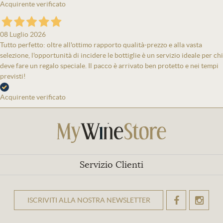
Acquirente verificato
08 Luglio 2026
Tutto perfetto: oltre all'ottimo rapporto qualità-prezzo e alla vasta
selezione, l'opportunità di incidere le bottiglie è un servizio ideale per chi
deve fare un regalo speciale. Il pacco è arrivato ben protetto e nei tempi
previsti!
Acquirente verificato
Servizio Clienti
ISCRIVITI ALLA NOSTRA NEWSLETTER
OK