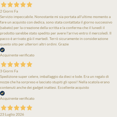
2 Giorni Fa
Servizio impeccabile. Nonostante mi sia portata all'ultimo momento a
fare un acquisto con dedica, sono stata contattata il giorno successivo
(sabato) per la creazione della scritta e la conferma che il lunedì il
prodotto sarebbe stato spedito per avere l'arrivo entro il mercoledì. Il
pacco è arrivato già il martedì. Terrò sicuramente in considerazione
questo sito per ulteriori altri ordini. Grazie
Acquirente verificato
3 Giorni Fa
Spedizione super celere, imballaggio da dieci e lode. Era un regalo di
nozze che ha sorpreso e lasciato stupiti gli sposi! Nella scatola erano
contenuti anche dei gadget inattesi. Eccellente acquisto
Acquirente verificato
23 Luglio 2026