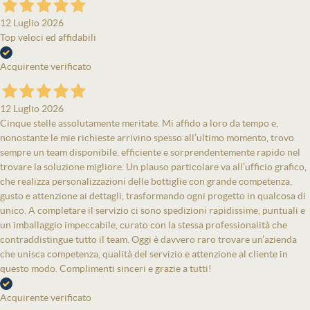
12 Luglio 2026
Top veloci ed affidabili
Acquirente verificato
12 Luglio 2026
Cinque stelle assolutamente meritate. Mi affido a loro da tempo e,
nonostante le mie richieste arrivino spesso all’ultimo momento, trovo
sempre un team disponibile, efficiente e sorprendentemente rapido nel
trovare la soluzione migliore. Un plauso particolare va all’ufficio grafico,
che realizza personalizzazioni delle bottiglie con grande competenza,
gusto e attenzione ai dettagli, trasformando ogni progetto in qualcosa di
unico. A completare il servizio ci sono spedizioni rapidissime, puntuali e
un imballaggio impeccabile, curato con la stessa professionalità che
contraddistingue tutto il team. Oggi è davvero raro trovare un’azienda
che unisca competenza, qualità del servizio e attenzione al cliente in
questo modo. Complimenti sinceri e grazie a tutti!
Acquirente verificato