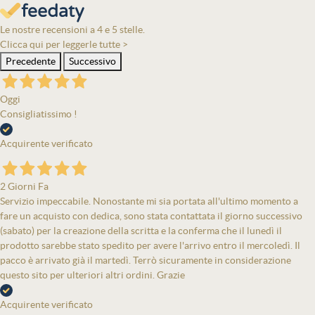
Le nostre recensioni a 4 e 5 stelle.
Clicca qui per leggerle tutte >
Precedente
Successivo
Oggi
Consigliatissimo !
Acquirente verificato
2 Giorni Fa
Servizio impeccabile. Nonostante mi sia portata all'ultimo momento a
fare un acquisto con dedica, sono stata contattata il giorno successivo
(sabato) per la creazione della scritta e la conferma che il lunedì il
prodotto sarebbe stato spedito per avere l'arrivo entro il mercoledì. Il
pacco è arrivato già il martedì. Terrò sicuramente in considerazione
questo sito per ulteriori altri ordini. Grazie
Acquirente verificato