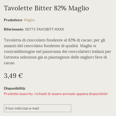
Tavolette Bitter 82% Maglio
Produttore
:
Maglio
Riferimento
:
00771-TAVOBITT-XXXX
Tavoletta di cioccolato fondente al 82% di cacao; per gli
amanti del cioccolato fondente di qualità. Maglio si
contraddistingue nel panorama dei cioccolatieri italiani per
l'attenta selezione già in piantagione delle migliori fave di
cacao.
3,49 €
Disponibilità:
Prodotto esaurito: richiedi di essere avvisato appena disponibile!