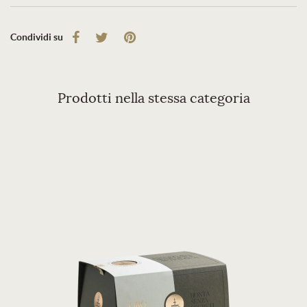
Condividi su
Prodotti nella stessa categoria