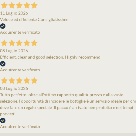
11 Luglio 2026
Veloce ed efficiente Consigliatissimo
Acquirente verificato
08 Luglio 2026
Efficient, clear and good selection. Highly recommend
Acquirente verificato
08 Luglio 2026
Tutto perfetto: oltre all'ottimo rapporto qualità-prezzo e alla vasta
selezione, l'opportunità di incidere le bottiglie è un servizio ideale per chi
deve fare un regalo speciale. Il pacco è arrivato ben protetto e nei tempi
previsti!
Acquirente verificato