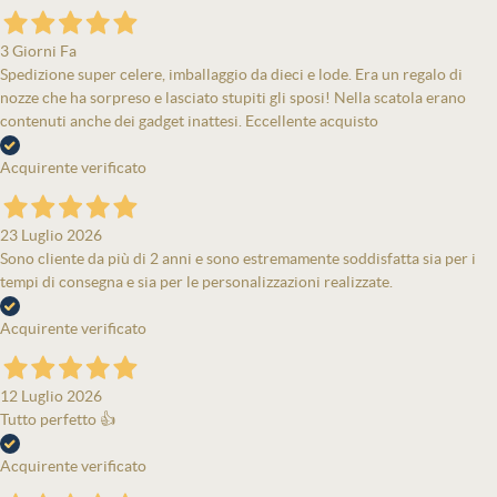
3 Giorni Fa
Spedizione super celere, imballaggio da dieci e lode. Era un regalo di
nozze che ha sorpreso e lasciato stupiti gli sposi! Nella scatola erano
contenuti anche dei gadget inattesi. Eccellente acquisto
Acquirente verificato
23 Luglio 2026
Sono cliente da più di 2 anni e sono estremamente soddisfatta sia per i
tempi di consegna e sia per le personalizzazioni realizzate.
Acquirente verificato
12 Luglio 2026
Tutto perfetto 👍
Acquirente verificato