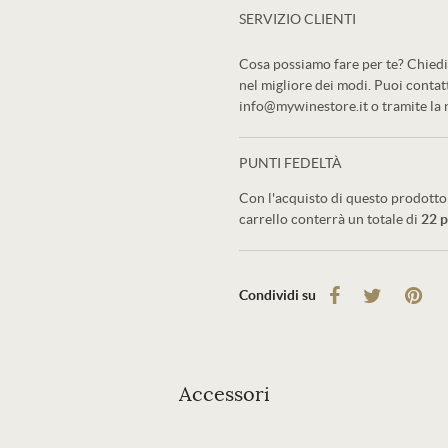
SERVIZIO CLIENTI
Cosa possiamo fare per te? Chiedi 
nel migliore dei modi. Puoi conta
info@mywinestore.it o tramite la
PUNTI FEDELTÀ
Con l'acquisto di questo prodotto 
carrello conterrà un totale di
22
p
Condividi su
Accessori