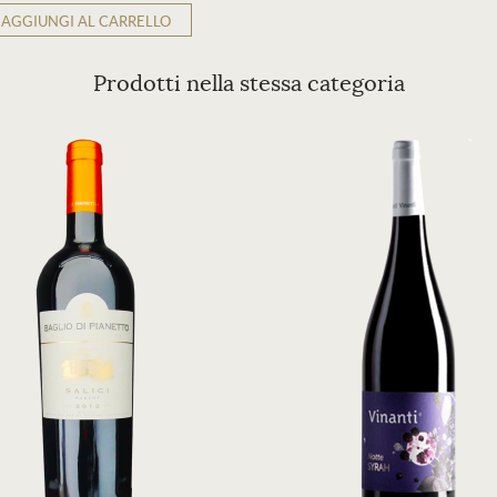
AGGIUNGI AL CARRELLO
Prodotti nella stessa categoria