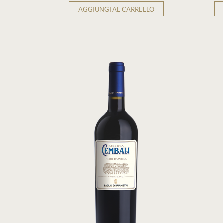
AGGIUNGI AL CARRELLO