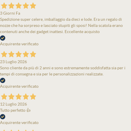
3 Giorni Fa
Spedizione super celere, imballaggio da dieci e lode. Era un regalo di
nozze che ha sorpreso e lasciato stupiti gli sposi! Nella scatola erano
contenuti anche dei gadget inattesi. Eccellente acquisto
Acquirente verificato
23 Luglio 2026
Sono cliente da più di 2 anni e sono estremamente soddisfatta sia per i
tempi di consegna e sia per le personalizzazioni realizzate.
Acquirente verificato
12 Luglio 2026
Tutto perfetto 👍
Acquirente verificato