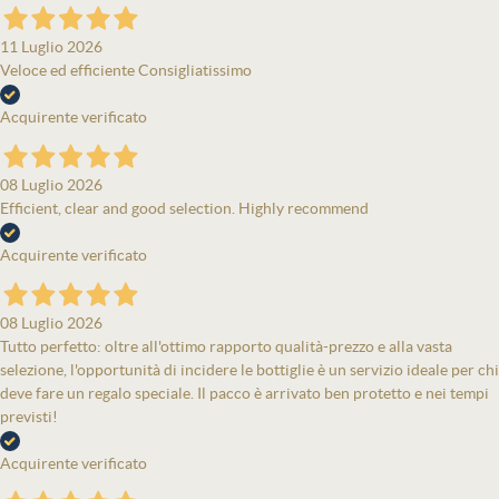
11 Luglio 2026
Veloce ed efficiente Consigliatissimo
Acquirente verificato
08 Luglio 2026
Efficient, clear and good selection. Highly recommend
Acquirente verificato
08 Luglio 2026
Tutto perfetto: oltre all'ottimo rapporto qualità-prezzo e alla vasta
selezione, l'opportunità di incidere le bottiglie è un servizio ideale per chi
deve fare un regalo speciale. Il pacco è arrivato ben protetto e nei tempi
previsti!
Acquirente verificato