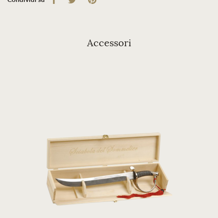
Accessori