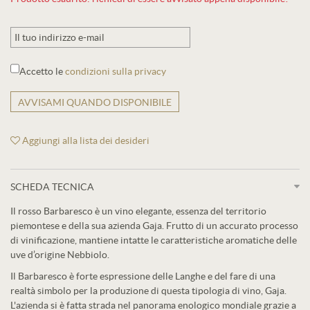
Accetto le
condizioni sulla privacy
AVVISAMI QUANDO DISPONIBILE
Aggiungi alla lista dei desideri
SCHEDA TECNICA
Il rosso Barbaresco è un vino elegante, essenza del territorio
piemontese e della sua azienda Gaja. Frutto di un accurato processo
di vinificazione, mantiene intatte le caratteristiche aromatiche delle
uve d’origine Nebbiolo.
Il Barbaresco è forte espressione delle Langhe e del fare di una
realtà simbolo per la produzione di questa tipologia di vino, Gaja.
L'azienda si è fatta strada nel panorama enologico mondiale grazie a