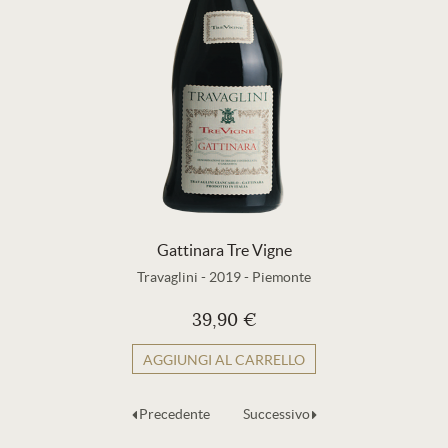
Gattinara Tre Vigne
Travaglini
-
2019
-
Piemonte
39,90 €
AGGIUNGI AL CARRELLO
Precedente
Successivo