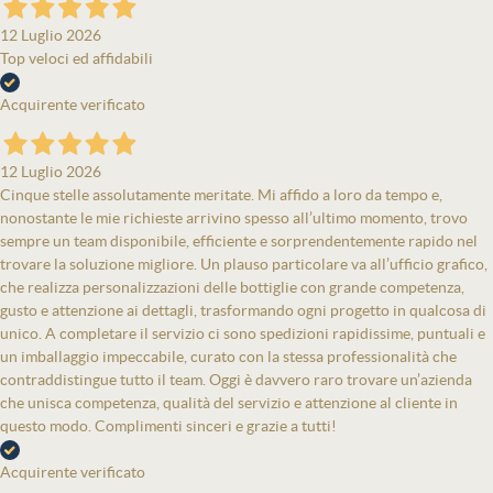
12 Luglio 2026
Top veloci ed affidabili
Acquirente verificato
12 Luglio 2026
Cinque stelle assolutamente meritate. Mi affido a loro da tempo e,
nonostante le mie richieste arrivino spesso all’ultimo momento, trovo
sempre un team disponibile, efficiente e sorprendentemente rapido nel
trovare la soluzione migliore. Un plauso particolare va all’ufficio grafico,
che realizza personalizzazioni delle bottiglie con grande competenza,
gusto e attenzione ai dettagli, trasformando ogni progetto in qualcosa di
unico. A completare il servizio ci sono spedizioni rapidissime, puntuali e
un imballaggio impeccabile, curato con la stessa professionalità che
contraddistingue tutto il team. Oggi è davvero raro trovare un’azienda
che unisca competenza, qualità del servizio e attenzione al cliente in
questo modo. Complimenti sinceri e grazie a tutti!
Acquirente verificato