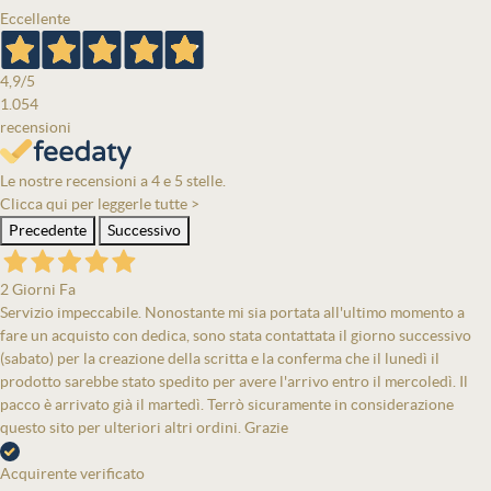
Eccellente
4,9
/5
1.054
recensioni
Le nostre recensioni a 4 e 5 stelle.
Clicca qui per leggerle tutte >
Precedente
Successivo
2 Giorni Fa
Servizio impeccabile. Nonostante mi sia portata all'ultimo momento a
fare un acquisto con dedica, sono stata contattata il giorno successivo
(sabato) per la creazione della scritta e la conferma che il lunedì il
prodotto sarebbe stato spedito per avere l'arrivo entro il mercoledì. Il
pacco è arrivato già il martedì. Terrò sicuramente in considerazione
questo sito per ulteriori altri ordini. Grazie
Acquirente verificato