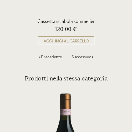
Cassetta sciabola sommelier
120,00 €
AGGIUNGI AL CARRELLO
Precedente
Successivo
Prodotti nella stessa categoria