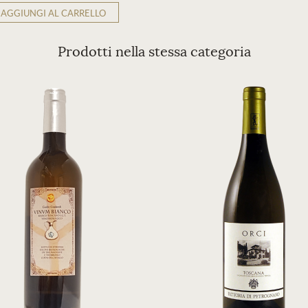
AGGIUNGI AL CARRELLO
Prodotti nella stessa categoria