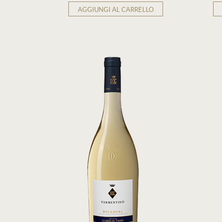
AGGIUNGI AL CARRELLO