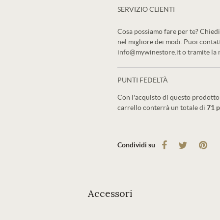
SERVIZIO CLIENTI
Cosa possiamo fare per te? Chiedi 
nel migliore dei modi. Puoi conta
info@mywinestore.it o tramite la
PUNTI FEDELTÀ
Con l'acquisto di questo prodotto 
carrello conterrà un totale di
71
p
Condividi su
Accessori