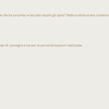
e che ha sorpreso e lasciato stupiti gli sposi! Nella scatola erano contenu
pi di consegna e sia per le personalizzazioni realizzate.