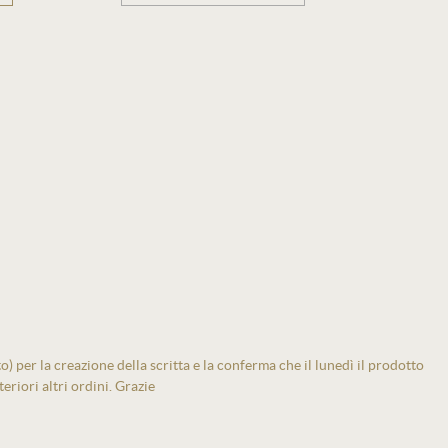
 per la creazione della scritta e la conferma che il lunedì il prodotto
eriori altri ordini. Grazie