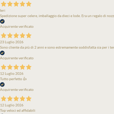
Ieri
Spedizione super celere, imballaggio da dieci e lode. Era un regalo di nozz
Acquirente verificato
23 Luglio 2026
Sono cliente da più di 2 anni e sono estremamente soddisfatta sia per i tem
Acquirente verificato
12 Luglio 2026
Tutto perfetto 👍
Acquirente verificato
12 Luglio 2026
Top veloci ed affidabili