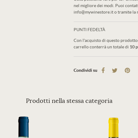
nel migliore dei modi. Puoi conta
info@mywinestore.it o tramite la
PUNTI FEDELTÀ
Con l'acquisto di questo prodotto 
carrello conterrà un totale di
10
p
Condividi su
Prodotti nella stessa categoria