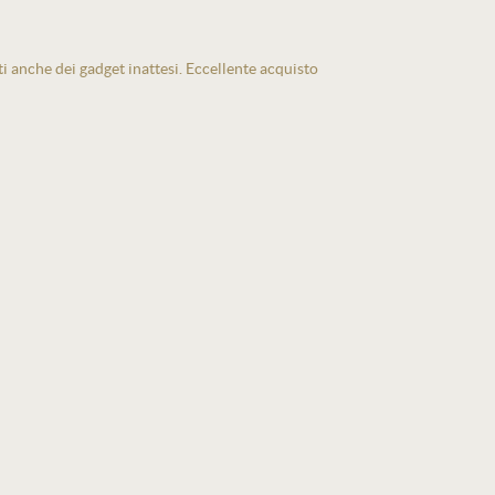
ti anche dei gadget inattesi. Eccellente acquisto