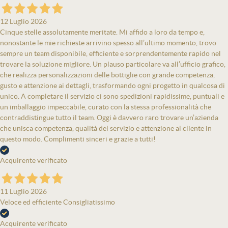
12 Luglio 2026
Cinque stelle assolutamente meritate. Mi affido a loro da tempo e,
nonostante le mie richieste arrivino spesso all’ultimo momento, trovo
sempre un team disponibile, efficiente e sorprendentemente rapido nel
trovare la soluzione migliore. Un plauso particolare va all’ufficio grafico,
che realizza personalizzazioni delle bottiglie con grande competenza,
gusto e attenzione ai dettagli, trasformando ogni progetto in qualcosa di
unico. A completare il servizio ci sono spedizioni rapidissime, puntuali e
un imballaggio impeccabile, curato con la stessa professionalità che
contraddistingue tutto il team. Oggi è davvero raro trovare un’azienda
che unisca competenza, qualità del servizio e attenzione al cliente in
questo modo. Complimenti sinceri e grazie a tutti!
Acquirente verificato
11 Luglio 2026
Veloce ed efficiente Consigliatissimo
Acquirente verificato