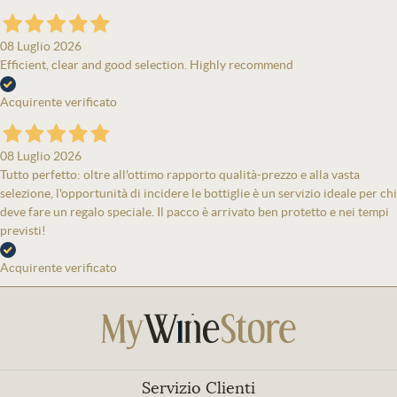
08 Luglio 2026
Efficient, clear and good selection. Highly recommend
Acquirente verificato
08 Luglio 2026
Tutto perfetto: oltre all'ottimo rapporto qualità-prezzo e alla vasta
selezione, l'opportunità di incidere le bottiglie è un servizio ideale per chi
deve fare un regalo speciale. Il pacco è arrivato ben protetto e nei tempi
previsti!
Acquirente verificato
Servizio Clienti