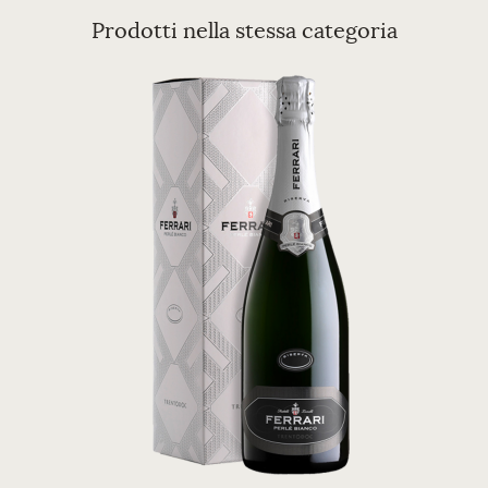
Prodotti nella stessa categoria