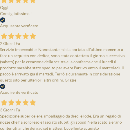
Oggi
Consigliatissimo !
Acquirente verificato
2 Giorni Fa
Servizio impeccabile. Nonostante mi sia portata all'ultimo momento a
fare un acquisto con dedica, sono stata contattata il giorno successivo
(sabato) per la creazione della scritta e la conferma che il lunedì il
prodotto sarebbe stato spedito per avere l'arrivo entro il mercoledì. Il
pacco è arrivato già il martedì. Terrò sicuramente in considerazione
questo sito per ulteriori altri ordini. Grazie
Acquirente verificato
3 Giorni Fa
Spedizione super celere, imballaggio da dieci e lode. Era un regalo di
nozze che ha sorpreso e lasciato stupiti gli sposi! Nella scatola erano
contenuti anche dei gadget inattesi. Eccellente acquisto