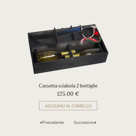
Cassetta sciabola 2 bottiglie
125,00 €
AGGIUNGI AL CARRELLO
Precedente
Successivo