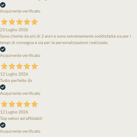
Acquirente verificato
23 Luglio 2026
Sono cliente da più di 2 anni e sono estremamente soddisfatta sia per i
tempi di consegna e sia per le personalizzazioni realizzate.
Acquirente verificato
12 Luglio 2026
Tutto perfetto 👍
Acquirente verificato
12 Luglio 2026
Top veloci ed affidabili
Acquirente verificato