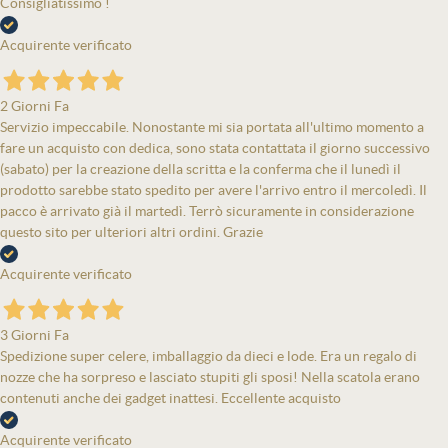
Consigliatissimo !
Acquirente verificato
2 Giorni Fa
Servizio impeccabile. Nonostante mi sia portata all'ultimo momento a
fare un acquisto con dedica, sono stata contattata il giorno successivo
(sabato) per la creazione della scritta e la conferma che il lunedì il
prodotto sarebbe stato spedito per avere l'arrivo entro il mercoledì. Il
pacco è arrivato già il martedì. Terrò sicuramente in considerazione
questo sito per ulteriori altri ordini. Grazie
Acquirente verificato
3 Giorni Fa
Spedizione super celere, imballaggio da dieci e lode. Era un regalo di
nozze che ha sorpreso e lasciato stupiti gli sposi! Nella scatola erano
contenuti anche dei gadget inattesi. Eccellente acquisto
Acquirente verificato