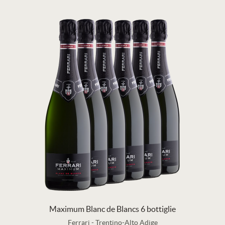
Maximum Blanc de Blancs 6 bottiglie
Ferrari
-
Trentino-Alto Adige