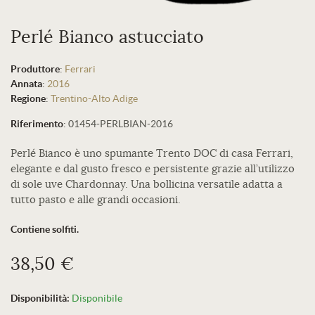
Perlé Bianco astucciato
Produttore
:
Ferrari
Annata
:
2016
Regione
:
Trentino-Alto Adige
Riferimento
:
01454-PERLBIAN-2016
Perlé Bianco è uno spumante Trento DOC di casa Ferrari,
elegante e dal gusto fresco e persistente grazie all’utilizzo
di sole uve Chardonnay. Una bollicina versatile adatta a
tutto pasto e alle grandi occasioni.
Contiene solfiti.
38,50 €
Disponibilità:
Disponibile