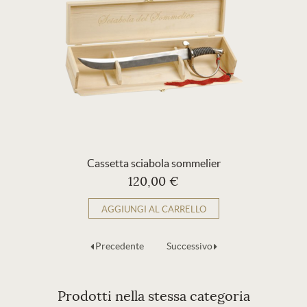
Cassetta sciabola sommelier
120,00 €
AGGIUNGI AL CARRELLO
Precedente
Successivo
Prodotti nella stessa categoria