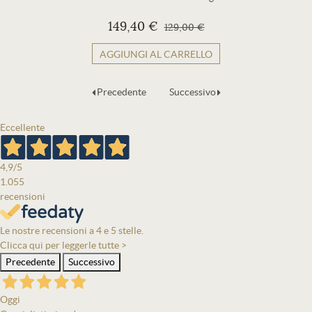
149,40 €
129,00 €
AGGIUNGI AL CARRELLO
Precedente
Successivo
Eccellente
4,9
/5
1.055
recensioni
Le nostre recensioni a 4 e 5 stelle.
Clicca qui per leggerle tutte >
Precedente
Successivo
Oggi