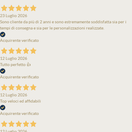
23 Luglio 2026
Sono cliente da più di 2 anni e sono estremamente soddisfatta sia per i
tempi di consegna e sia per le personalizzazioni realizzate.
Acquirente verificato
12 Luglio 2026
Tutto perfetto 👍
Acquirente verificato
12 Luglio 2026
Top veloci ed affidabili
Acquirente verificato
12 Luglio 2026