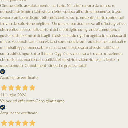
Cinque stelle assolutamente meritate. Mi affido a loro da tempo e,
nonostante le mie richieste arrivino spesso all’ultimo momento, trovo
sempre un team disponibile, efficiente e sorprendentemente rapido nel
trovare la soluzione migliore. Un plauso particolare va all’ufficio grafico,
che realizza personalizzazioni delle bottiglie con grande competenza,
gusto e attenzione ai dettagli, trasformando ogni progetto in qualcosa di
unico. A completare il servizio ci sono spedizioni rapidissime, puntuali e
un imballaggio impeccabile, curato con la stessa professionalità che
contraddistingue tutto il team. Oggi è davvero raro trovare un’azienda
che unisca competenza, qualità del servizio e attenzione al cliente in
questo modo. Complimenti sinceri e grazie a tutti!
Acquirente verificato
11 Luglio 2026
Veloce ed efficiente Consigliatissimo
Acquirente verificato