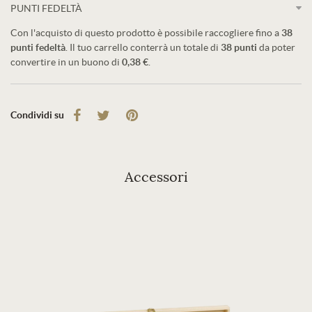
PUNTI FEDELTÀ
Con l'acquisto di questo prodotto è possibile raccogliere fino a
38
punti fedeltà
. Il tuo carrello conterrà un totale di
38
punti
da poter
convertire in un buono di
0,38 €
.
Condividi su
Accessori