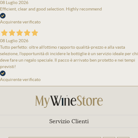
08 Luglio 2026
Efficient, clear and good selection. Highly recommend
Acquirente verificato
08 Luglio 2026
Tutto perfetto: oltre all'ottimo rapporto qualità-prezzo e alla vasta
selezione, l'opportunità di incidere le bottiglie è un servizio ideale per chi
deve fare un regalo speciale. Il pacco è arrivato ben protetto e nei tempi
previsti!
Acquirente verificato
Servizio Clienti