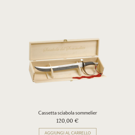
Cassetta sciabola sommelier
120,00 €
AGGIUNGI AL CARRELLO