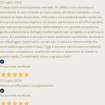
12 Luglio 2026
Cinque stelle assolutamente meritate. Mi affido a loro da tempo e,
nonostante le mie richieste arrivino spesso all’ultimo momento, trovo
sempre un team disponibile, efficiente e sorprendentemente rapido nel
trovare la soluzione migliore. Un plauso particolare va all’ufficio grafico,
che realizza personalizzazioni delle bottiglie con grande competenza,
gusto e attenzione ai dettagli, trasformando ogni progetto in qualcosa di
unico. A completare il servizio ci sono spedizioni rapidissime, puntuali e
un imballaggio impeccabile, curato con la stessa professionalità che
contraddistingue tutto il team. Oggi è davvero raro trovare un’azienda
che unisca competenza, qualità del servizio e attenzione al cliente in
questo modo. Complimenti sinceri e grazie a tutti!
Acquirente verificato
11 Luglio 2026
Veloce ed efficiente Consigliatissimo
Acquirente verificato