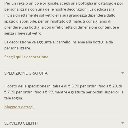
Per un regalo unico e originale, scegli una bottiglia in catalogo e poi
personalizzala con una delle nostre decorazioni. La dedica sarà
incisa direttamente sul vetro e la sua grandezza dipenderà dallo
spazio disponibile: per un risultato ottimale, ti consigliamo di
prendere una bottiglia con un’etichetta di dimensioni contenute e
senza rilievi sul vetro.
La decorazione va aggiunta al carrello insieme alla bottiglia da
personalizzare.
Scegli qui la decorazione.
SPEDIZIONE GRATUITA
Il costo della spedizione in Italia è di € 5,90 per ordini fino a € 20, di
€ 7,90 per ordini fino a € 99, mentre è gratuita per ordini superiori a
tale soglia.
Maggiori dettagli
SERVIZIO CLIENTI