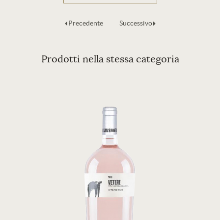
Precedente
Successivo
Prodotti nella stessa categoria