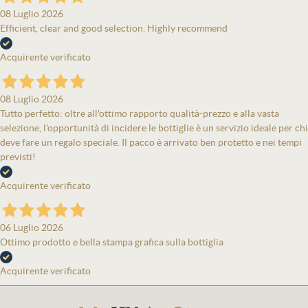
08 Luglio 2026
Efficient, clear and good selection. Highly recommend
Acquirente verificato
08 Luglio 2026
Tutto perfetto: oltre all'ottimo rapporto qualità-prezzo e alla vasta
selezione, l'opportunità di incidere le bottiglie è un servizio ideale per chi
deve fare un regalo speciale. Il pacco è arrivato ben protetto e nei tempi
previsti!
Acquirente verificato
06 Luglio 2026
Ottimo prodotto e bella stampa grafica sulla bottiglia
Acquirente verificato