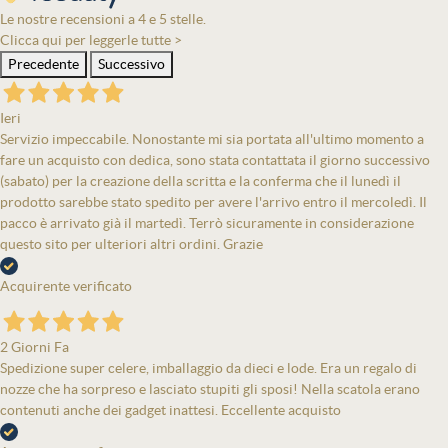
Le nostre recensioni a 4 e 5 stelle.
Clicca qui per leggerle tutte >
Precedente
Successivo
Ieri
Servizio impeccabile. Nonostante mi sia portata all'ultimo momento a
fare un acquisto con dedica, sono stata contattata il giorno successivo
(sabato) per la creazione della scritta e la conferma che il lunedì il
prodotto sarebbe stato spedito per avere l'arrivo entro il mercoledì. Il
pacco è arrivato già il martedì. Terrò sicuramente in considerazione
questo sito per ulteriori altri ordini. Grazie
Acquirente verificato
2 Giorni Fa
Spedizione super celere, imballaggio da dieci e lode. Era un regalo di
nozze che ha sorpreso e lasciato stupiti gli sposi! Nella scatola erano
contenuti anche dei gadget inattesi. Eccellente acquisto