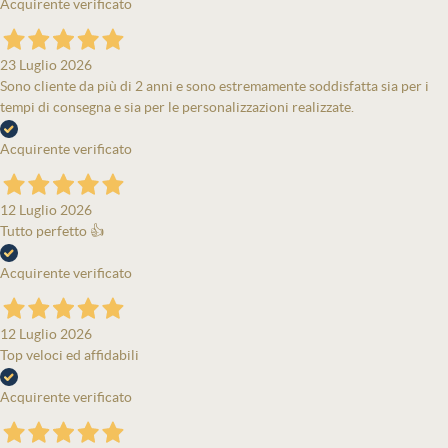
Acquirente verificato
23 Luglio 2026
Sono cliente da più di 2 anni e sono estremamente soddisfatta sia per i
tempi di consegna e sia per le personalizzazioni realizzate.
Acquirente verificato
12 Luglio 2026
Tutto perfetto 👍
Acquirente verificato
12 Luglio 2026
Top veloci ed affidabili
Acquirente verificato