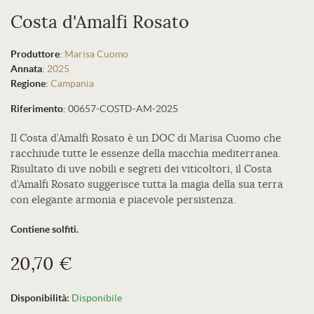
Costa d'Amalfi Rosato
Produttore
:
Marisa Cuomo
Annata
:
2025
Regione
:
Campania
Riferimento
:
00657-COSTD-AM-2025
Il Costa d’Amalfi Rosato è un DOC di Marisa Cuomo che
racchiude tutte le essenze della macchia mediterranea.
Risultato di uve nobili e segreti dei viticoltori, il Costa
d’Amalfi Rosato suggerisce tutta la magia della sua terra
con elegante armonia e piacevole persistenza.
Contiene solfiti.
20,70 €
Disponibilità:
Disponibile