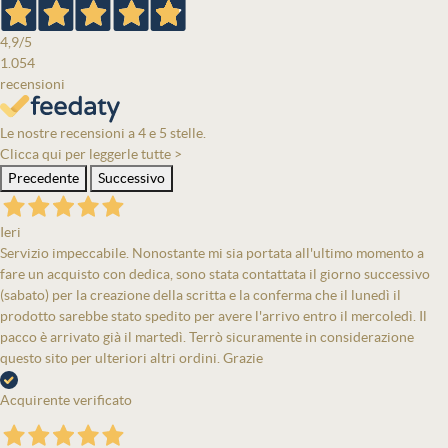
4,9
/5
1.054
recensioni
Le nostre recensioni a 4 e 5 stelle.
Clicca qui per leggerle tutte >
Precedente
Successivo
Ieri
Servizio impeccabile. Nonostante mi sia portata all'ultimo momento a
fare un acquisto con dedica, sono stata contattata il giorno successivo
(sabato) per la creazione della scritta e la conferma che il lunedì il
prodotto sarebbe stato spedito per avere l'arrivo entro il mercoledì. Il
pacco è arrivato già il martedì. Terrò sicuramente in considerazione
questo sito per ulteriori altri ordini. Grazie
Acquirente verificato