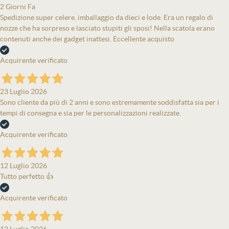
2 Giorni Fa
Spedizione super celere, imballaggio da dieci e lode. Era un regalo di
nozze che ha sorpreso e lasciato stupiti gli sposi! Nella scatola erano
contenuti anche dei gadget inattesi. Eccellente acquisto
Acquirente verificato
23 Luglio 2026
Sono cliente da più di 2 anni e sono estremamente soddisfatta sia per i
tempi di consegna e sia per le personalizzazioni realizzate.
Acquirente verificato
12 Luglio 2026
Tutto perfetto 👍
Acquirente verificato