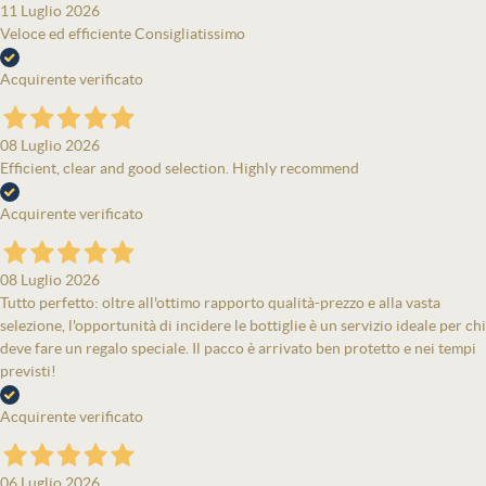
11 Luglio 2026
Veloce ed efficiente Consigliatissimo
Acquirente verificato
08 Luglio 2026
Efficient, clear and good selection. Highly recommend
Acquirente verificato
08 Luglio 2026
Tutto perfetto: oltre all'ottimo rapporto qualità-prezzo e alla vasta
selezione, l'opportunità di incidere le bottiglie è un servizio ideale per chi
deve fare un regalo speciale. Il pacco è arrivato ben protetto e nei tempi
previsti!
Acquirente verificato
06 Luglio 2026