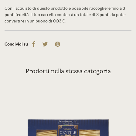
Con l'acquisto di questo prodotto è possibile raccogliere fino a
3
punti fedeltà
. Il tuo carrello conterrà un totale di
3
punti
da poter
convertire in un buono di
0,03 €
.
Condividi su
Prodotti nella stessa categoria