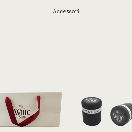
Accessori