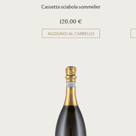
Cassetta sciabola sommelier
120,00 €
AGGIUNGI AL CARRELLO