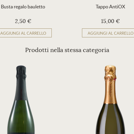
Busta regalo bauletto
Tappo AntiOX
2,50 €
15,00 €
AGGIUNGI AL CARRELLO
AGGIUNGI AL CARRELLO
Prodotti nella stessa categoria