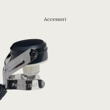
Accessori