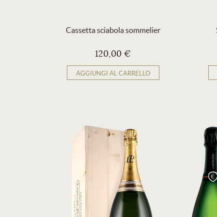
Cassetta sciabola sommelier
120,00 €
AGGIUNGI AL CARRELLO