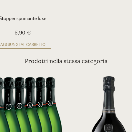
Stopper spumante luxe
5,90 €
AGGIUNGI AL CARRELLO
Prodotti nella stessa categoria