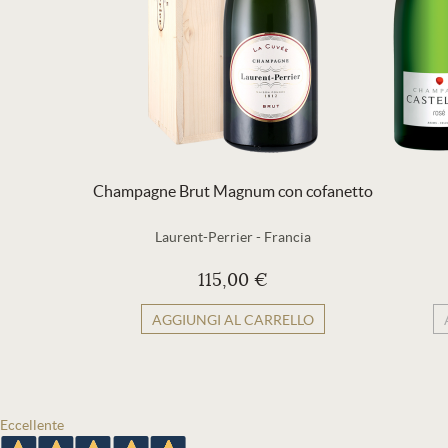
Champagne Brut Magnum con cofanetto
Laurent-Perrier
-
Francia
115,00 €
AGGIUNGI AL CARRELLO
Eccellente