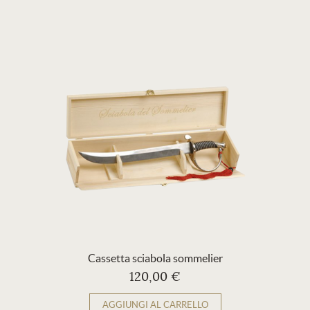
Cassetta sciabola sommelier
120,00 €
AGGIUNGI AL CARRELLO