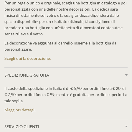
Per un regalo unico e originale, scegli una bottiglia in catalogo e poi
personalizzala con una delle nostre decorazioni. La dedica sarà
incisa direttamente sul vetro e la sua grandezza dipenderà dallo
spazio disponibile: per un risultato ottimale, ti consigliamo di
prendere una bottiglia con un’etichetta di dimensioni contenute e
senza rilievi sul vetro.
La decorazione va aggiunta al carrello insieme alla bottiglia da
personalizzare.
Scegli qui la decorazione.
SPEDIZIONE GRATUITA
Il costo della spedizione in Italia è di € 5,90 per ordini fino a € 20, di
€ 7,90 per ordini fino a € 99, mentre è gratuita per ordini superiori a
tale soglia.
Maggiori dettagli
SERVIZIO CLIENTI