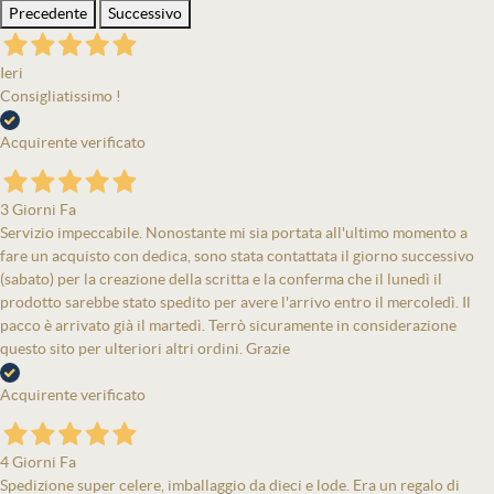
Precedente
Successivo
Ieri
Consigliatissimo !
Acquirente verificato
3 Giorni Fa
Servizio impeccabile. Nonostante mi sia portata all'ultimo momento a
fare un acquisto con dedica, sono stata contattata il giorno successivo
(sabato) per la creazione della scritta e la conferma che il lunedì il
prodotto sarebbe stato spedito per avere l'arrivo entro il mercoledì. Il
pacco è arrivato già il martedì. Terrò sicuramente in considerazione
questo sito per ulteriori altri ordini. Grazie
Acquirente verificato
4 Giorni Fa
Spedizione super celere, imballaggio da dieci e lode. Era un regalo di