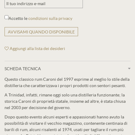
Accetto le
condizioni sulla privacy
AVVISAMI QUANDO DISPONIBILE
Aggiungi alla lista dei desideri
SCHEDA TECNICA
Questo classico rum Caroni del 1997 esprime al meglio lo stile della
distilleria che caratterizzava i propri prodotti con sentori pesanti.
A Trinidad, infatti, rimane oggi solo una distilleria funzionante; la
storica Caroni di proprietà statale, insieme ad altre, è stata chiusa
nel 2003 per decisione del governo.
Dopo questo evento alcuni esperti e appassionati hanno avuto la
possibilità di visitare il vecchio magazzino, contenente centinaia di
barili di rum, alcuni risalenti al 1974, usati per tagliare il rum più