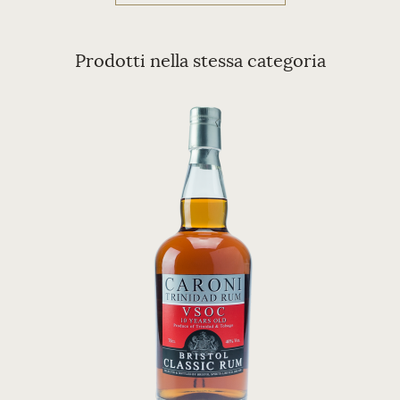
Prodotti nella stessa categoria