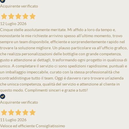
Acquirente verificato
12 Luglio 2026
Cinque stelle assolutamente meritate. Mi affido a loro da tempo e,
nonostante le mie richieste arrivino spesso all’ultimo momento, trovo
sempre un team disponibile, efficiente e sorprendentemente rapido nel
trovare la soluzione migliore. Un plauso particolare va all’ufficio grafico,
che realizza personalizzazioni delle bottiglie con grande competenza,
gusto e attenzione ai dettagli, trasformando ogni progetto in qualcosa di
unico. A completare il servizio ci sono spedizioni rapidissime, puntuali e
un imballaggio impeccabile, curato con la stessa professionalità che
contraddistingue tutto il team. Oggi è davvero raro trovare un’azienda
che unisca competenza, qualità del servizio e attenzione al cliente in
questo modo. Complimenti sinceri e grazie a tutti!
Acquirente verificato
11 Luglio 2026
Veloce ed efficiente Consigliatissimo