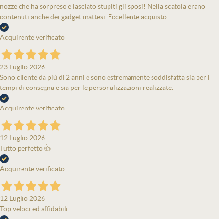
nozze che ha sorpreso e lasciato stupiti gli sposi! Nella scatola erano
contenuti anche dei gadget inattesi. Eccellente acquisto
Acquirente verificato
23 Luglio 2026
Sono cliente da più di 2 anni e sono estremamente soddisfatta sia per i
tempi di consegna e sia per le personalizzazioni realizzate.
Acquirente verificato
12 Luglio 2026
Tutto perfetto 👍
Acquirente verificato
12 Luglio 2026
Top veloci ed affidabili