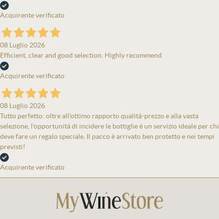
Acquirente verificato
08 Luglio 2026
Efficient, clear and good selection. Highly recommend
Acquirente verificato
08 Luglio 2026
Tutto perfetto: oltre all'ottimo rapporto qualità-prezzo e alla vasta
selezione, l'opportunità di incidere le bottiglie è un servizio ideale per chi
deve fare un regalo speciale. Il pacco è arrivato ben protetto e nei tempi
previsti!
Acquirente verificato