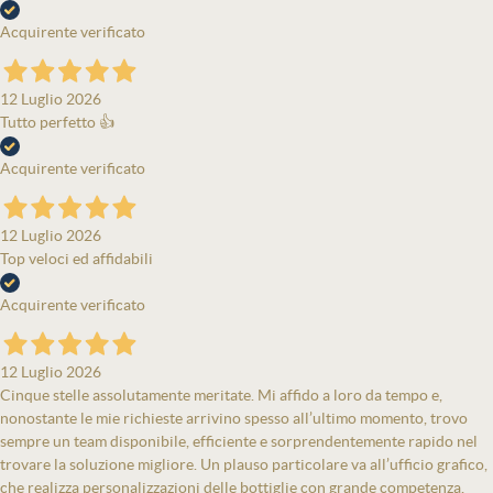
Acquirente verificato
12 Luglio 2026
Tutto perfetto 👍
Acquirente verificato
12 Luglio 2026
Top veloci ed affidabili
Acquirente verificato
12 Luglio 2026
Cinque stelle assolutamente meritate. Mi affido a loro da tempo e,
nonostante le mie richieste arrivino spesso all’ultimo momento, trovo
sempre un team disponibile, efficiente e sorprendentemente rapido nel
trovare la soluzione migliore. Un plauso particolare va all’ufficio grafico,
che realizza personalizzazioni delle bottiglie con grande competenza,