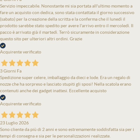
Servizio impeccabile. Nonostante mi sia portata all'ultimo momento a
fare un acquisto con dedica, sono stata contattata il giorno successivo
(sabato) per la creazione della scritta e la conferma che il lunedì il
prodotto sarebbe stato spedito per avere l'arrivo entro il mercoledì. Il
pacco è arrivato già il martedì. Terrò sicuramente in considerazione
questo sito per ulteriori altri ordini. Grazie
Acquirente verificato
3 Giorni Fa
Spedizione super celere, imballaggio da dieci e lode. Era un regalo di
nozze che ha sorpreso e lasciato stupiti gli sposi! Nella scatola erano
contenuti anche dei gadget inattesi. Eccellente acquisto
Acquirente verificato
23 Luglio 2026
Sono cliente da più di 2 anni e sono estremamente soddisfatta sia per i
tempi di consegna e sia per le personalizzazioni realizzate.