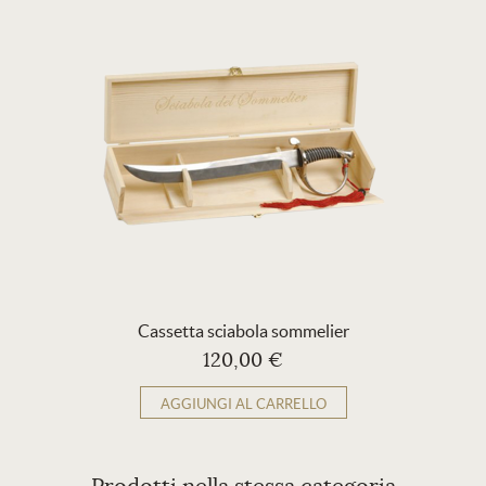
Cassetta sciabola sommelier
120,00 €
AGGIUNGI AL CARRELLO