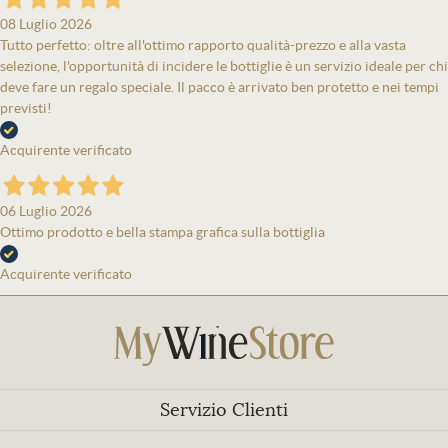
08 Luglio 2026
Tutto perfetto: oltre all'ottimo rapporto qualità-prezzo e alla vasta
selezione, l'opportunità di incidere le bottiglie è un servizio ideale per chi
deve fare un regalo speciale. Il pacco è arrivato ben protetto e nei tempi
previsti!
Acquirente verificato
06 Luglio 2026
Ottimo prodotto e bella stampa grafica sulla bottiglia
Acquirente verificato
Servizio Clienti