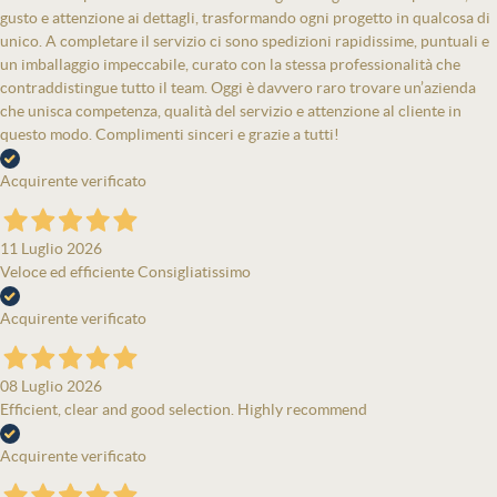
gusto e attenzione ai dettagli, trasformando ogni progetto in qualcosa di
unico. A completare il servizio ci sono spedizioni rapidissime, puntuali e
un imballaggio impeccabile, curato con la stessa professionalità che
contraddistingue tutto il team. Oggi è davvero raro trovare un’azienda
che unisca competenza, qualità del servizio e attenzione al cliente in
questo modo. Complimenti sinceri e grazie a tutti!
Acquirente verificato
11 Luglio 2026
Veloce ed efficiente Consigliatissimo
Acquirente verificato
08 Luglio 2026
Efficient, clear and good selection. Highly recommend
Acquirente verificato