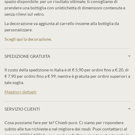
spazio disponibile: per un risultato ottimale, ti consigliamo di
prendere una bottiglia con un’etichetta di dimensioni contenute e
senza rilievi sul vetro.
La decorazione va aggiunta al carrello insieme alla bottiglia da
personalizzare.
Scegli qui la decorazione.
SPEDIZIONE GRATUITA
Il costo della spedizione in Italia è di € 5,90 per ordini fino a € 20, di
€ 7,90 per ordini fino a € 99, mentre è gratuita per ordini superiori a
tale soglia.
Maggiori dettagli
SERVIZIO CLIENTI
Cosa possiamo fare per te? Chiedi pure. Ci siamo per rispondere
subito alle tue richieste e nel migliore dei modi. Puoi contattarci al