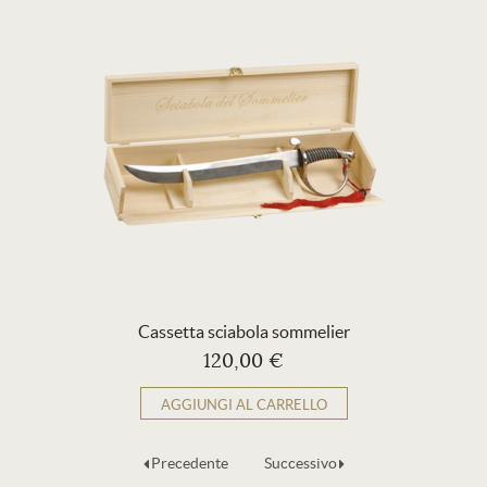
Cassetta sciabola sommelier
120,00 €
AGGIUNGI AL CARRELLO
Precedente
Successivo