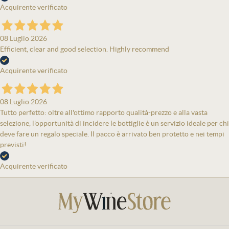
Acquirente verificato
08 Luglio 2026
Efficient, clear and good selection. Highly recommend
Acquirente verificato
08 Luglio 2026
Tutto perfetto: oltre all'ottimo rapporto qualità-prezzo e alla vasta
selezione, l'opportunità di incidere le bottiglie è un servizio ideale per chi
deve fare un regalo speciale. Il pacco è arrivato ben protetto e nei tempi
previsti!
Acquirente verificato