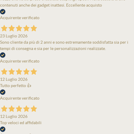
contenuti anche dei gadget inattesi. Eccellente acquisto
Acquirente verificato
23 Luglio 2026
Sono cliente da più di 2 anni e sono estremamente soddisfatta sia per i
tempi di consegna e sia per le personalizzazioni realizzate.
Acquirente verificato
12 Luglio 2026
Tutto perfetto 👍
Acquirente verificato
12 Luglio 2026
Top veloci ed affidabili