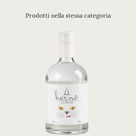
Prodotti nella stessa categoria