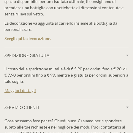
spazio disponibile: per un risultato ottimale, ti consigliamo di
prendere una bottiglia con un’etichetta di dimensioni contenute e
senza rilievi sul vetro.
La decorazione va aggiunta al carrello insieme alla bottiglia da
personalizzare.
Scegli qui la decorazione.
SPEDIZIONE GRATUITA
Il costo della spedizione in Italia è di € 5,90 per ordini fino a € 20, di
€ 7,90 per ordini fino a € 99, mentre è gratuita per ordini superiori a
tale soglia.
Maggiori dettagli
SERVIZIO CLIENTI
Cosa possiamo fare per te? Chiedi pure. Ci siamo per rispondere
subito alle tue richieste e nel migliore dei modi. Puoi contattarci al