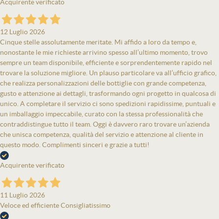
Acquirente verificato
12 Luglio 2026
Cinque stelle assolutamente meritate. Mi affido a loro da tempo e,
nonostante le mie richieste arrivino spesso all’ultimo momento, trovo
sempre un team disponibile, efficiente e sorprendentemente rapido nel
trovare la soluzione migliore. Un plauso particolare va all’ufficio grafico,
che realizza personalizzazioni delle bottiglie con grande competenza,
gusto e attenzione ai dettagli, trasformando ogni progetto in qualcosa di
unico. A completare il servizio ci sono spedizioni rapidissime, puntuali e
un imballaggio impeccabile, curato con la stessa professionalità che
contraddistingue tutto il team. Oggi è davvero raro trovare un’azienda
che unisca competenza, qualità del servizio e attenzione al cliente in
questo modo. Complimenti sinceri e grazie a tutti!
Acquirente verificato
11 Luglio 2026
Veloce ed efficiente Consigliatissimo