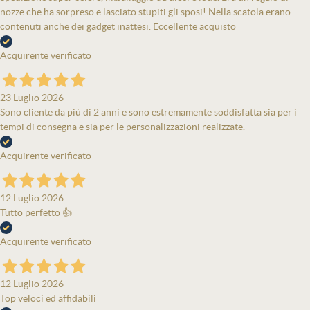
nozze che ha sorpreso e lasciato stupiti gli sposi! Nella scatola erano
contenuti anche dei gadget inattesi. Eccellente acquisto
Acquirente verificato
23 Luglio 2026
Sono cliente da più di 2 anni e sono estremamente soddisfatta sia per i
tempi di consegna e sia per le personalizzazioni realizzate.
Acquirente verificato
12 Luglio 2026
Tutto perfetto 👍
Acquirente verificato
12 Luglio 2026
Top veloci ed affidabili