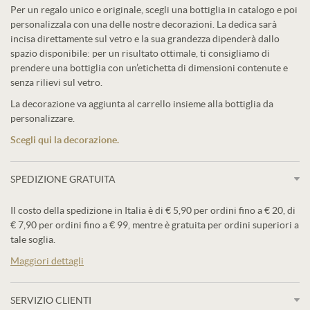
Per un regalo unico e originale, scegli una bottiglia in catalogo e poi
personalizzala con una delle nostre decorazioni. La dedica sarà
incisa direttamente sul vetro e la sua grandezza dipenderà dallo
spazio disponibile: per un risultato ottimale, ti consigliamo di
prendere una bottiglia con un’etichetta di dimensioni contenute e
senza rilievi sul vetro.
La decorazione va aggiunta al carrello insieme alla bottiglia da
personalizzare.
Scegli qui la decorazione.
SPEDIZIONE GRATUITA
Il costo della spedizione in Italia è di € 5,90 per ordini fino a € 20, di
€ 7,90 per ordini fino a € 99, mentre è gratuita per ordini superiori a
tale soglia.
Maggiori dettagli
SERVIZIO CLIENTI