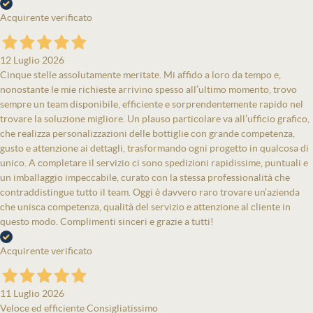
Acquirente verificato
12 Luglio 2026
Cinque stelle assolutamente meritate. Mi affido a loro da tempo e,
nonostante le mie richieste arrivino spesso all’ultimo momento, trovo
sempre un team disponibile, efficiente e sorprendentemente rapido nel
trovare la soluzione migliore. Un plauso particolare va all’ufficio grafico,
che realizza personalizzazioni delle bottiglie con grande competenza,
gusto e attenzione ai dettagli, trasformando ogni progetto in qualcosa di
unico. A completare il servizio ci sono spedizioni rapidissime, puntuali e
un imballaggio impeccabile, curato con la stessa professionalità che
contraddistingue tutto il team. Oggi è davvero raro trovare un’azienda
che unisca competenza, qualità del servizio e attenzione al cliente in
questo modo. Complimenti sinceri e grazie a tutti!
Acquirente verificato
11 Luglio 2026
Veloce ed efficiente Consigliatissimo