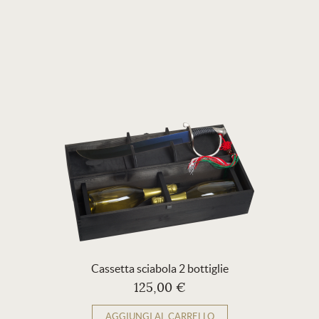
Cassetta sciabola 2 bottiglie
125,00 €
AGGIUNGI AL CARRELLO