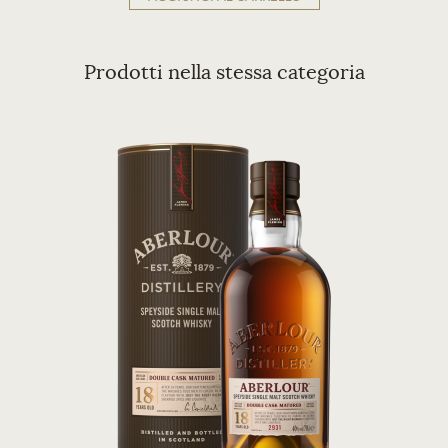
Prodotti nella stessa categoria