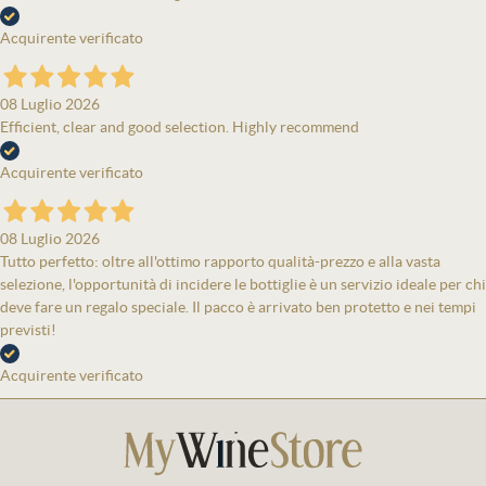
Acquirente verificato
08 Luglio 2026
Efficient, clear and good selection. Highly recommend
Acquirente verificato
08 Luglio 2026
Tutto perfetto: oltre all'ottimo rapporto qualità-prezzo e alla vasta
selezione, l'opportunità di incidere le bottiglie è un servizio ideale per chi
deve fare un regalo speciale. Il pacco è arrivato ben protetto e nei tempi
previsti!
Acquirente verificato