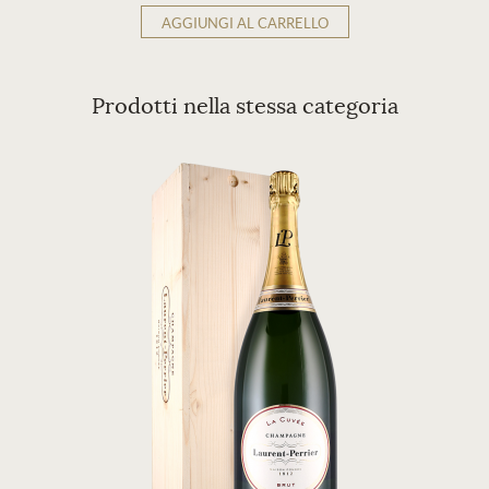
AGGIUNGI AL CARRELLO
Prodotti nella stessa categoria