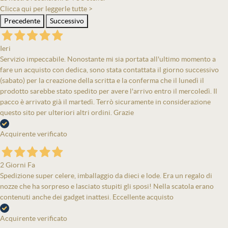
Clicca qui per leggerle tutte >
Precedente
Successivo
Ieri
Servizio impeccabile. Nonostante mi sia portata all'ultimo momento a
fare un acquisto con dedica, sono stata contattata il giorno successivo
(sabato) per la creazione della scritta e la conferma che il lunedì il
prodotto sarebbe stato spedito per avere l'arrivo entro il mercoledì. Il
pacco è arrivato già il martedì. Terrò sicuramente in considerazione
questo sito per ulteriori altri ordini. Grazie
Acquirente verificato
2 Giorni Fa
Spedizione super celere, imballaggio da dieci e lode. Era un regalo di
nozze che ha sorpreso e lasciato stupiti gli sposi! Nella scatola erano
contenuti anche dei gadget inattesi. Eccellente acquisto
Acquirente verificato