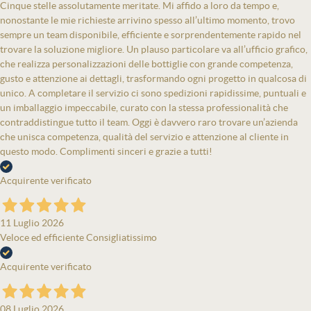
Cinque stelle assolutamente meritate. Mi affido a loro da tempo e,
nonostante le mie richieste arrivino spesso all’ultimo momento, trovo
sempre un team disponibile, efficiente e sorprendentemente rapido nel
trovare la soluzione migliore. Un plauso particolare va all’ufficio grafico,
che realizza personalizzazioni delle bottiglie con grande competenza,
gusto e attenzione ai dettagli, trasformando ogni progetto in qualcosa di
unico. A completare il servizio ci sono spedizioni rapidissime, puntuali e
un imballaggio impeccabile, curato con la stessa professionalità che
contraddistingue tutto il team. Oggi è davvero raro trovare un’azienda
che unisca competenza, qualità del servizio e attenzione al cliente in
questo modo. Complimenti sinceri e grazie a tutti!
Acquirente verificato
11 Luglio 2026
Veloce ed efficiente Consigliatissimo
Acquirente verificato
08 Luglio 2026