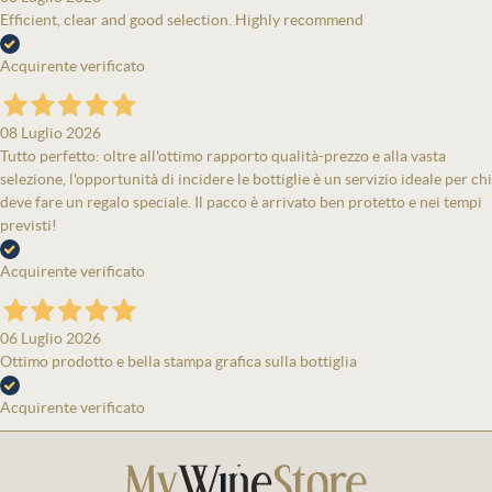
Efficient, clear and good selection. Highly recommend
Acquirente verificato
08 Luglio 2026
Tutto perfetto: oltre all'ottimo rapporto qualità-prezzo e alla vasta
selezione, l'opportunità di incidere le bottiglie è un servizio ideale per chi
deve fare un regalo speciale. Il pacco è arrivato ben protetto e nei tempi
previsti!
Acquirente verificato
06 Luglio 2026
Ottimo prodotto e bella stampa grafica sulla bottiglia
Acquirente verificato