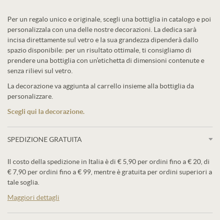
Per un regalo unico e originale, scegli una bottiglia in catalogo e poi
personalizzala con una delle nostre decorazioni. La dedica sarà
incisa direttamente sul vetro e la sua grandezza dipenderà dallo
spazio disponibile: per un risultato ottimale, ti consigliamo di
prendere una bottiglia con un’etichetta di dimensioni contenute e
senza rilievi sul vetro.
La decorazione va aggiunta al carrello insieme alla bottiglia da
personalizzare.
Scegli qui la decorazione.
SPEDIZIONE GRATUITA
Il costo della spedizione in Italia è di € 5,90 per ordini fino a € 20, di
€ 7,90 per ordini fino a € 99, mentre è gratuita per ordini superiori a
tale soglia.
Maggiori dettagli