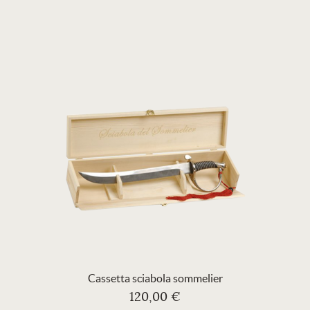
Cassetta sciabola sommelier
120,00 €