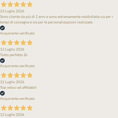
23 Luglio 2026
Sono cliente da più di 2 anni e sono estremamente soddisfatta sia per i
tempi di consegna e sia per le personalizzazioni realizzate.
Acquirente verificato
12 Luglio 2026
Tutto perfetto 👍
Acquirente verificato
12 Luglio 2026
Top veloci ed affidabili
Acquirente verificato
12 Luglio 2026