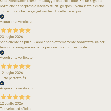
Spedizione super celere, imballaggio da dieci e lode. Era un regalo di
nozze che ha sorpreso e lasciato stupiti gli sposi! Nella scatola erano
contenuti anche dei gadget inattesi. Eccellente acquisto
Acquirente verificato
23 Luglio 2026
Sono cliente da più di 2 anni e sono estremamente soddisfatta sia per i
tempi di consegna e sia per le personalizzazioni realizzate.
Acquirente verificato
12 Luglio 2026
Tutto perfetto 👍
Acquirente verificato
12 Luglio 2026
Top veloci ed affidabili