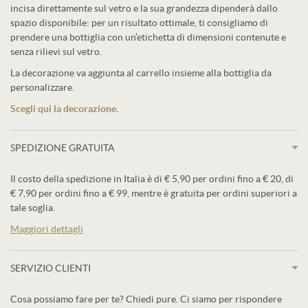
incisa direttamente sul vetro e la sua grandezza dipenderà dallo
spazio disponibile: per un risultato ottimale, ti consigliamo di
prendere una bottiglia con un’etichetta di dimensioni contenute e
senza rilievi sul vetro.
La decorazione va aggiunta al carrello insieme alla bottiglia da
personalizzare.
Scegli qui la decorazione.
SPEDIZIONE GRATUITA
Il costo della spedizione in Italia è di € 5,90 per ordini fino a € 20, di
€ 7,90 per ordini fino a € 99, mentre è gratuita per ordini superiori a
tale soglia.
Maggiori dettagli
SERVIZIO CLIENTI
Cosa possiamo fare per te? Chiedi pure. Ci siamo per rispondere