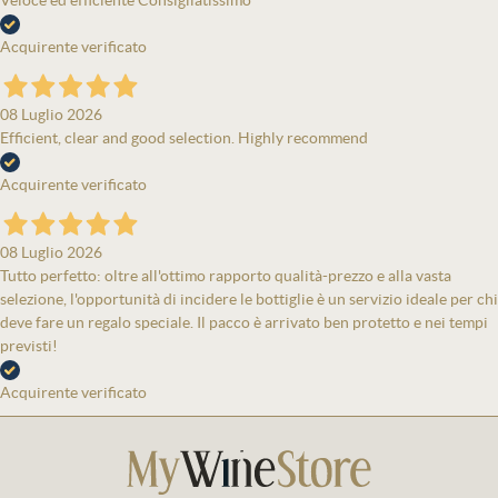
Veloce ed efficiente Consigliatissimo
Acquirente verificato
08 Luglio 2026
Efficient, clear and good selection. Highly recommend
Acquirente verificato
08 Luglio 2026
Tutto perfetto: oltre all'ottimo rapporto qualità-prezzo e alla vasta
selezione, l'opportunità di incidere le bottiglie è un servizio ideale per chi
deve fare un regalo speciale. Il pacco è arrivato ben protetto e nei tempi
previsti!
Acquirente verificato