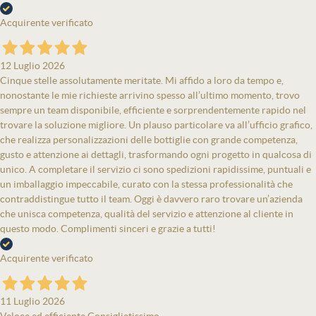
Acquirente verificato
12 Luglio 2026
Cinque stelle assolutamente meritate. Mi affido a loro da tempo e,
nonostante le mie richieste arrivino spesso all’ultimo momento, trovo
sempre un team disponibile, efficiente e sorprendentemente rapido nel
trovare la soluzione migliore. Un plauso particolare va all’ufficio grafico,
che realizza personalizzazioni delle bottiglie con grande competenza,
gusto e attenzione ai dettagli, trasformando ogni progetto in qualcosa di
unico. A completare il servizio ci sono spedizioni rapidissime, puntuali e
un imballaggio impeccabile, curato con la stessa professionalità che
contraddistingue tutto il team. Oggi è davvero raro trovare un’azienda
che unisca competenza, qualità del servizio e attenzione al cliente in
questo modo. Complimenti sinceri e grazie a tutti!
Acquirente verificato
11 Luglio 2026