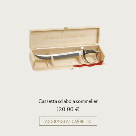
Cassetta sciabola sommelier
120,00 €
AGGIUNGI AL CARRELLO