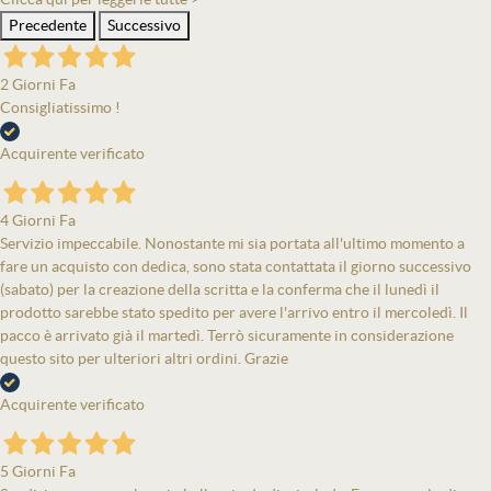
Precedente
Successivo
2 Giorni Fa
Consigliatissimo !
Acquirente verificato
4 Giorni Fa
Servizio impeccabile. Nonostante mi sia portata all'ultimo momento a
fare un acquisto con dedica, sono stata contattata il giorno successivo
(sabato) per la creazione della scritta e la conferma che il lunedì il
prodotto sarebbe stato spedito per avere l'arrivo entro il mercoledì. Il
pacco è arrivato già il martedì. Terrò sicuramente in considerazione
questo sito per ulteriori altri ordini. Grazie
Acquirente verificato
5 Giorni Fa