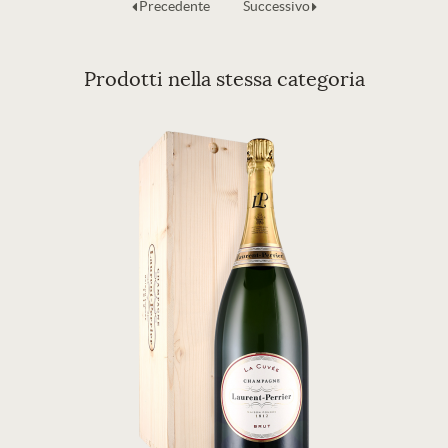
Precedente
Successivo
Prodotti nella stessa categoria