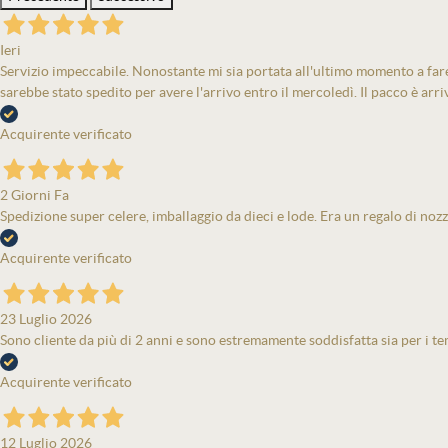
Ieri
Servizio impeccabile. Nonostante mi sia portata all'ultimo momento a fare 
sarebbe stato spedito per avere l'arrivo entro il mercoledì. Il pacco è arri
Acquirente verificato
2 Giorni Fa
Spedizione super celere, imballaggio da dieci e lode. Era un regalo di nozz
Acquirente verificato
23 Luglio 2026
Sono cliente da più di 2 anni e sono estremamente soddisfatta sia per i tem
Acquirente verificato
12 Luglio 2026