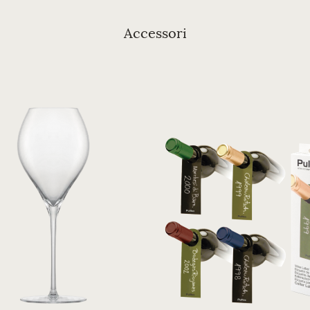
Accessori