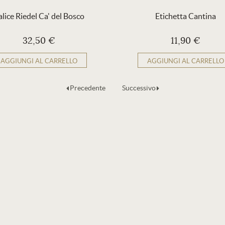
lice Riedel Ca' del Bosco
Etichetta Cantina
32,50 €
11,90 €
AGGIUNGI AL CARRELLO
AGGIUNGI AL CARRELLO
Precedente
Successivo