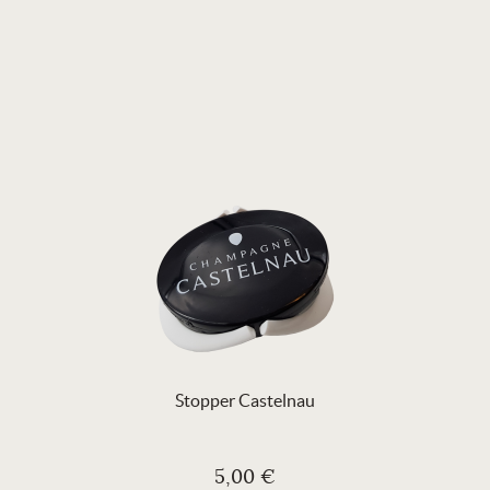
Stopper Castelnau
5,00 €