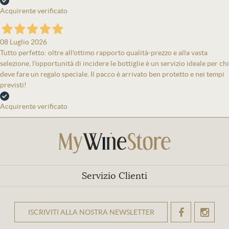
Acquirente verificato
08 Luglio 2026
Tutto perfetto: oltre all'ottimo rapporto qualità-prezzo e alla vasta
selezione, l'opportunità di incidere le bottiglie è un servizio ideale per chi
deve fare un regalo speciale. Il pacco è arrivato ben protetto e nei tempi
previsti!
Acquirente verificato
Servizio Clienti
ISCRIVITI ALLA NOSTRA NEWSLETTER
OK