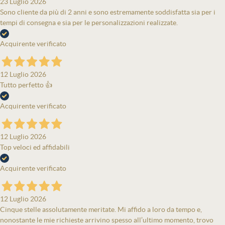
23 Luglio 2026
Sono cliente da più di 2 anni e sono estremamente soddisfatta sia per i
tempi di consegna e sia per le personalizzazioni realizzate.
Acquirente verificato
12 Luglio 2026
Tutto perfetto 👍
Acquirente verificato
12 Luglio 2026
Top veloci ed affidabili
Acquirente verificato
12 Luglio 2026
Cinque stelle assolutamente meritate. Mi affido a loro da tempo e,
nonostante le mie richieste arrivino spesso all’ultimo momento, trovo