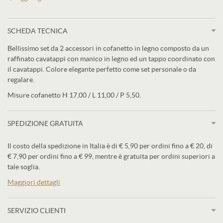
SCHEDA TECNICA
Bellissimo set da 2 accessori in cofanetto in legno composto da un
raffinato cavatappi con manico in legno ed un tappo coordinato con
il cavatappi. Colore elegante perfetto come set personale o da
regalare.
Misure cofanetto H 17,00 / L 11,00 / P 5,50.
SPEDIZIONE GRATUITA
Il costo della spedizione in Italia è di € 5,90 per ordini fino a € 20, di
€ 7,90 per ordini fino a € 99, mentre è gratuita per ordini superiori a
tale soglia.
Maggiori dettagli
SERVIZIO CLIENTI