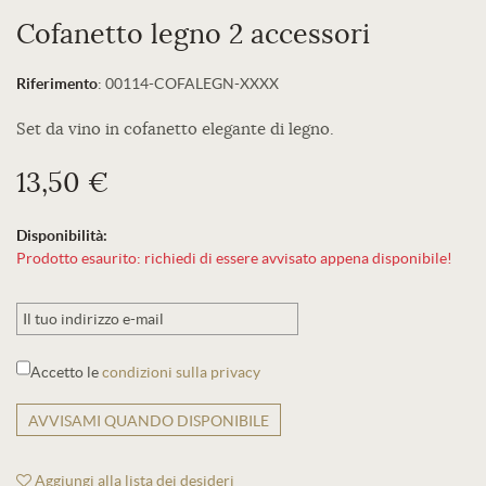
Cofanetto legno 2 accessori
Riferimento
:
00114-COFALEGN-XXXX
Set da vino in cofanetto elegante di legno.
13,50 €
Disponibilità:
Prodotto esaurito: richiedi di essere avvisato appena disponibile!
Accetto le
condizioni sulla privacy
AVVISAMI QUANDO DISPONIBILE
Aggiungi alla lista dei desideri