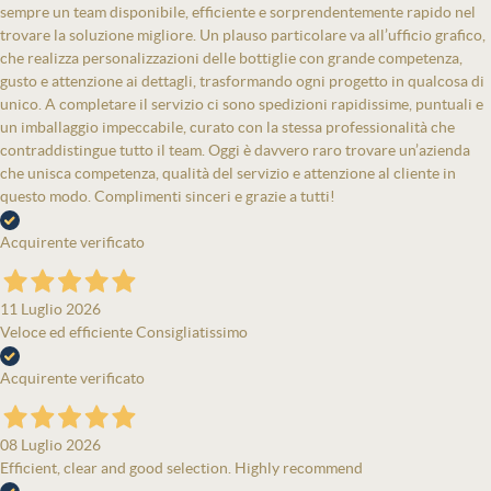
sempre un team disponibile, efficiente e sorprendentemente rapido nel
trovare la soluzione migliore. Un plauso particolare va all’ufficio grafico,
che realizza personalizzazioni delle bottiglie con grande competenza,
gusto e attenzione ai dettagli, trasformando ogni progetto in qualcosa di
unico. A completare il servizio ci sono spedizioni rapidissime, puntuali e
un imballaggio impeccabile, curato con la stessa professionalità che
contraddistingue tutto il team. Oggi è davvero raro trovare un’azienda
che unisca competenza, qualità del servizio e attenzione al cliente in
questo modo. Complimenti sinceri e grazie a tutti!
Acquirente verificato
11 Luglio 2026
Veloce ed efficiente Consigliatissimo
Acquirente verificato
08 Luglio 2026
Efficient, clear and good selection. Highly recommend