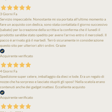
3 Giorni Fa
Servizio impeccabile. Nonostante mi sia portata all'ultimo momento a
fare un acquisto con dedica, sono stata contattata il giorno successivo
(sabato) per la creazione della scritta e la conferma che il lunedì il
prodotto sarebbe stato spedito per avere l'arrivo entro il mercoledì. Il
pacco è arrivato già il martedì. Terrò sicuramente in considerazione
questo sito per ulteriori altri ordini. Grazie
Acquirente verificato
4 Giorni Fa
Spedizione super celere, imballaggio da dieci e lode. Era un regalo di
nozze che ha sorpreso e lasciato stupiti gli sposi! Nella scatola erano
contenuti anche dei gadget inattesi. Eccellente acquisto
Acquirente verificato