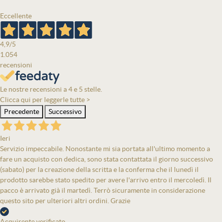
Eccellente
4,9
/5
1.054
recensioni
Le nostre recensioni a 4 e 5 stelle.
Clicca qui per leggerle tutte >
Precedente
Successivo
Ieri
Servizio impeccabile. Nonostante mi sia portata all'ultimo momento a
fare un acquisto con dedica, sono stata contattata il giorno successivo
(sabato) per la creazione della scritta e la conferma che il lunedì il
prodotto sarebbe stato spedito per avere l'arrivo entro il mercoledì. Il
pacco è arrivato già il martedì. Terrò sicuramente in considerazione
questo sito per ulteriori altri ordini. Grazie
Acquirente verificato