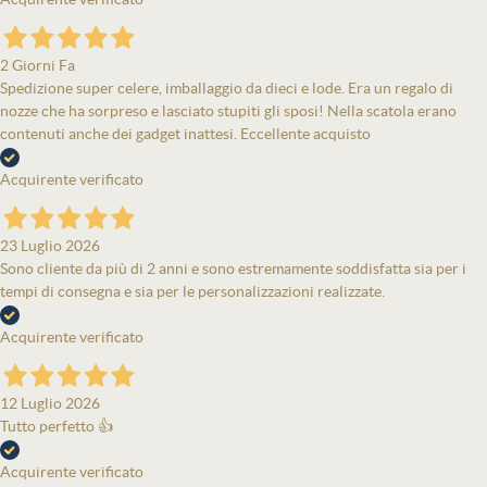
2 Giorni Fa
Spedizione super celere, imballaggio da dieci e lode. Era un regalo di
nozze che ha sorpreso e lasciato stupiti gli sposi! Nella scatola erano
contenuti anche dei gadget inattesi. Eccellente acquisto
Acquirente verificato
23 Luglio 2026
Sono cliente da più di 2 anni e sono estremamente soddisfatta sia per i
tempi di consegna e sia per le personalizzazioni realizzate.
Acquirente verificato
12 Luglio 2026
Tutto perfetto 👍
Acquirente verificato