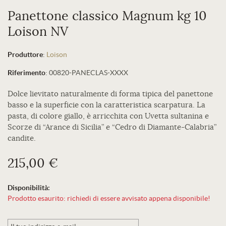
Panettone classico Magnum kg 10
Loison NV
Produttore
:
Loison
Riferimento
:
00820-PANECLAS-XXXX
Dolce lievitato naturalmente di forma tipica del panettone
basso e la superficie con la caratteristica scarpatura. La
pasta, di colore giallo, è arricchita con Uvetta sultanina e
Scorze di “Arance di Sicilia” e “Cedro di Diamante-Calabria”
candite.
215,00 €
Disponibilità:
Prodotto esaurito: richiedi di essere avvisato appena disponibile!