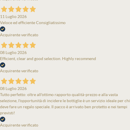
11 Luglio 2026
Veloce ed efficiente Consigliatissimo
Acquirente verificato
08 Luglio 2026
Efficient, clear and good selection. Highly recommend
Acquirente verificato
08 Luglio 2026
Tutto perfetto: oltre all'ottimo rapporto qualità-prezzo e alla vasta
selezione, l'opportunità di incidere le bottiglie è un servizio ideale per chi
deve fare un regalo speciale. Il pacco è arrivato ben protetto e nei tempi
previsti!
Acquirente verificato