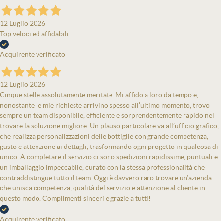
12 Luglio 2026
Top veloci ed affidabili
Acquirente verificato
12 Luglio 2026
Cinque stelle assolutamente meritate. Mi affido a loro da tempo e,
nonostante le mie richieste arrivino spesso all’ultimo momento, trovo
sempre un team disponibile, efficiente e sorprendentemente rapido nel
trovare la soluzione migliore. Un plauso particolare va all’ufficio grafico,
che realizza personalizzazioni delle bottiglie con grande competenza,
gusto e attenzione ai dettagli, trasformando ogni progetto in qualcosa di
unico. A completare il servizio ci sono spedizioni rapidissime, puntuali e
un imballaggio impeccabile, curato con la stessa professionalità che
contraddistingue tutto il team. Oggi è davvero raro trovare un’azienda
che unisca competenza, qualità del servizio e attenzione al cliente in
questo modo. Complimenti sinceri e grazie a tutti!
Acquirente verificato