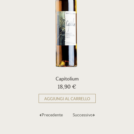
Capitolium
18,90 €
AGGIUNGI AL CARRELLO
Precedente
Successivo