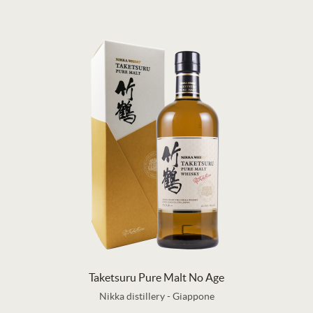
Taketsuru Pure Malt No Age
Nikka distillery
-
Giappone