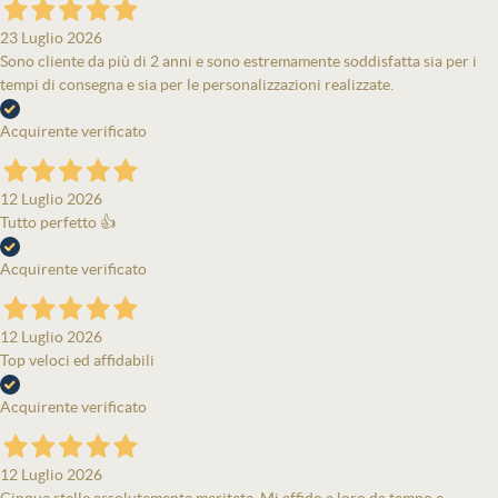
23 Luglio 2026
Sono cliente da più di 2 anni e sono estremamente soddisfatta sia per i
tempi di consegna e sia per le personalizzazioni realizzate.
Acquirente verificato
12 Luglio 2026
Tutto perfetto 👍
Acquirente verificato
12 Luglio 2026
Top veloci ed affidabili
Acquirente verificato
12 Luglio 2026