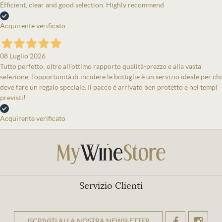
Efficient, clear and good selection. Highly recommend
Acquirente verificato
08 Luglio 2026
Tutto perfetto: oltre all'ottimo rapporto qualità-prezzo e alla vasta
selezione, l'opportunità di incidere le bottiglie è un servizio ideale per chi
deve fare un regalo speciale. Il pacco è arrivato ben protetto e nei tempi
previsti!
Acquirente verificato
Servizio Clienti
ISCRIVITI ALLA NOSTRA NEWSLETTER
OK