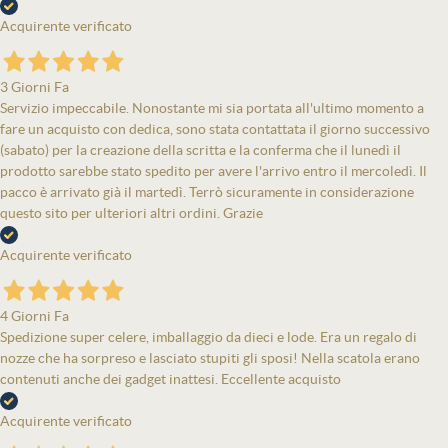
Acquirente verificato
3 Giorni Fa
Servizio impeccabile. Nonostante mi sia portata all'ultimo momento a
fare un acquisto con dedica, sono stata contattata il giorno successivo
(sabato) per la creazione della scritta e la conferma che il lunedì il
prodotto sarebbe stato spedito per avere l'arrivo entro il mercoledì. Il
pacco è arrivato già il martedì. Terrò sicuramente in considerazione
questo sito per ulteriori altri ordini. Grazie
Acquirente verificato
4 Giorni Fa
Spedizione super celere, imballaggio da dieci e lode. Era un regalo di
nozze che ha sorpreso e lasciato stupiti gli sposi! Nella scatola erano
contenuti anche dei gadget inattesi. Eccellente acquisto
Acquirente verificato