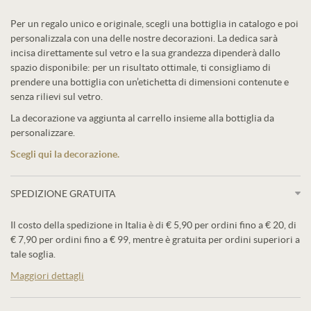
Per un regalo unico e originale, scegli una bottiglia in catalogo e poi
personalizzala con una delle nostre decorazioni. La dedica sarà
incisa direttamente sul vetro e la sua grandezza dipenderà dallo
spazio disponibile: per un risultato ottimale, ti consigliamo di
prendere una bottiglia con un’etichetta di dimensioni contenute e
senza rilievi sul vetro.
La decorazione va aggiunta al carrello insieme alla bottiglia da
personalizzare.
Scegli qui la decorazione.
SPEDIZIONE GRATUITA
Il costo della spedizione in Italia è di € 5,90 per ordini fino a € 20, di
€ 7,90 per ordini fino a € 99, mentre è gratuita per ordini superiori a
tale soglia.
Maggiori dettagli