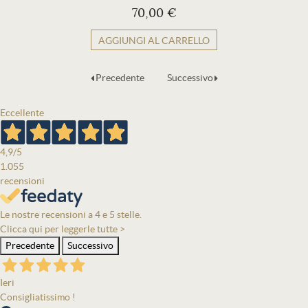
70,00 €
AGGIUNGI AL CARRELLO
Precedente
Successivo
Eccellente
4,9
/5
1.055
recensioni
Le nostre recensioni a 4 e 5 stelle.
Clicca qui per leggerle tutte >
Precedente
Successivo
Ieri
Consigliatissimo !