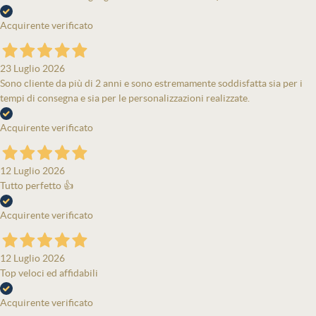
Acquirente verificato
23 Luglio 2026
Sono cliente da più di 2 anni e sono estremamente soddisfatta sia per i
tempi di consegna e sia per le personalizzazioni realizzate.
Acquirente verificato
12 Luglio 2026
Tutto perfetto 👍
Acquirente verificato
12 Luglio 2026
Top veloci ed affidabili
Acquirente verificato