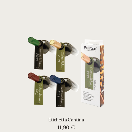
Etichetta Cantina
11,90 €