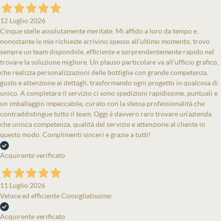
12 Luglio 2026
Cinque stelle assolutamente meritate. Mi affido a loro da tempo e,
nonostante le mie richieste arrivino spesso all’ultimo momento, trovo
sempre un team disponibile, efficiente e sorprendentemente rapido nel
trovare la soluzione migliore. Un plauso particolare va all’ufficio grafico,
che realizza personalizzazioni delle bottiglie con grande competenza,
gusto e attenzione ai dettagli, trasformando ogni progetto in qualcosa di
unico. A completare il servizio ci sono spedizioni rapidissime, puntuali e
un imballaggio impeccabile, curato con la stessa professionalità che
contraddistingue tutto il team. Oggi è davvero raro trovare un’azienda
che unisca competenza, qualità del servizio e attenzione al cliente in
questo modo. Complimenti sinceri e grazie a tutti!
Acquirente verificato
11 Luglio 2026
Veloce ed efficiente Consigliatissimo
Acquirente verificato