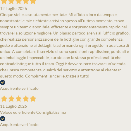
12 Luglio 2026
Cinque stelle assolutamente meritate. Mi affido a loro da tempo e,
nonostante le mie richieste arrivino spesso all’ultimo momento, trovo
sempre un team disponibile, efficiente e sorprendentemente rapido nel
trovare la soluzione migliore. Un plauso particolare va all’ufficio grafico,
che realizza personalizzazioni delle bottiglie con grande competenza,
gusto e attenzione ai dettagli, trasformando ogni progetto in qualcosa di
unico. A completare il servizio ci sono spedizioni rapidissime, puntuali e
un imballaggio impeccabile, curato con la stessa professionalità che
contraddistingue tutto il team. Oggi è davvero raro trovare un’azienda
che unisca competenza, qualità del servizio e attenzione al cliente in
questo modo. Complimenti sinceri e grazie a tutti!
Acquirente verificato
11 Luglio 2026
Veloce ed efficiente Consigliatissimo
Acquirente verificato