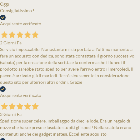
Oggi
Consigliatissimo !
Acquirente verificato
2 Giorni Fa
Servizio impeccabile. Nonostante mi sia portata all'ultimo momento a
fare un acquisto con dedica, sono stata contattata il giorno successivo
(sabato) per la creazione della scritta e la conferma che il lunedì il
prodotto sarebbe stato spedito per avere l'arrivo entro il mercoledì. Il
pacco è arrivato già il martedì. Terrò sicuramente in considerazione
questo sito per ulteriori altri ordini. Grazie
Acquirente verificato
3 Giorni Fa
Spedizione super celere, imballaggio da dieci e lode. Era un regalo di
nozze che ha sorpreso e lasciato stupiti gli sposi! Nella scatola erano
contenuti anche dei gadget inattesi. Eccellente acquisto