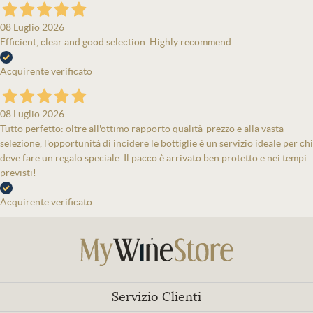
08 Luglio 2026
Efficient, clear and good selection. Highly recommend
Acquirente verificato
08 Luglio 2026
Tutto perfetto: oltre all'ottimo rapporto qualità-prezzo e alla vasta
selezione, l'opportunità di incidere le bottiglie è un servizio ideale per chi
deve fare un regalo speciale. Il pacco è arrivato ben protetto e nei tempi
previsti!
Acquirente verificato
Servizio Clienti