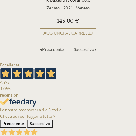
Zenato
-
2021
-
Veneto
145,00 €
AGGIUNGI AL CARRELLO
Precedente
Successivo
Eccellente
4,9
/5
1.055
recensioni
Le nostre recensioni a 4 e 5 stelle.
Clicca qui per leggerle tutte >
Precedente
Successivo