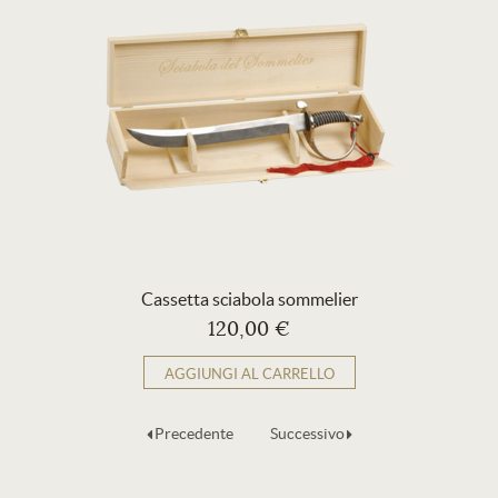
Cassetta sciabola sommelier
120,00 €
AGGIUNGI AL CARRELLO
Precedente
Successivo