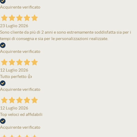
Acquirente verificato
23 Luglio 2026
Sono cliente da più di 2 anni e sono estremamente soddisfatta sia per i
tempi di consegna e sia per le personalizzazioni realizzate.
Acquirente verificato
12 Luglio 2026
Tutto perfetto 👍
Acquirente verificato
12 Luglio 2026
Top veloci ed affidabili
Acquirente verificato