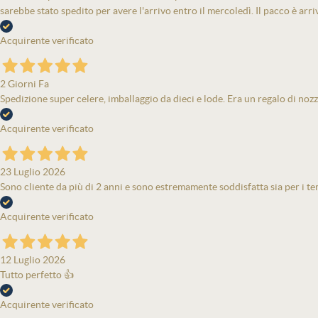
sarebbe stato spedito per avere l'arrivo entro il mercoledì. Il pacco è arri
Acquirente verificato
2 Giorni Fa
Spedizione super celere, imballaggio da dieci e lode. Era un regalo di nozz
Acquirente verificato
23 Luglio 2026
Sono cliente da più di 2 anni e sono estremamente soddisfatta sia per i tem
Acquirente verificato
12 Luglio 2026
Tutto perfetto 👍
Acquirente verificato