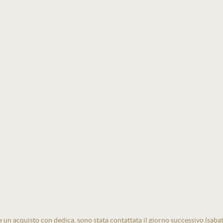
un acquisto con dedica, sono stata contattata il giorno successivo (sabato)