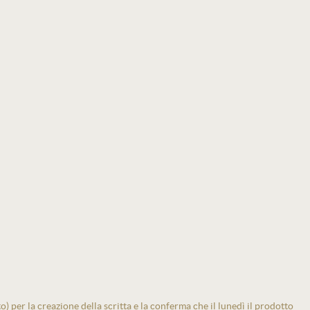
 per la creazione della scritta e la conferma che il lunedì il prodotto