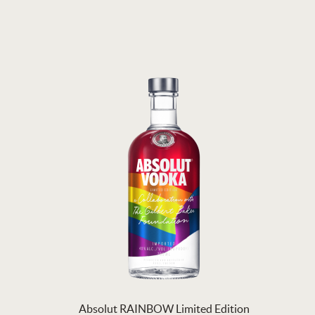
Absolut RAINBOW Limited Edition