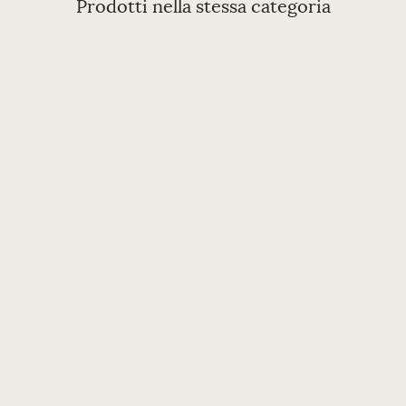
Prodotti nella stessa categoria