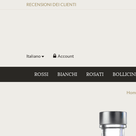
RECENSIONI
DEI
CLIENTI
Italiano
Account
ROSSI
BIANCHI
ROSATI
BOLLICIN
Hom