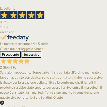
Eccellente
4,9
/5
1.054
recensioni
Le nostre recensioni a 4 e 5 stelle.
Clicca qui per leggerle tutte >
Precedente
Successivo
2 Giorni Fa
Servizio impeccabile. Nonostante mi sia portata all'ultimo momento a
fare un acquisto con dedica, sono stata contattata il giorno successivo
(sabato) per la creazione della scritta e la conferma che il lunedì il
prodotto sarebbe stato spedito per avere l'arrivo entro il mercoledì. Il
pacco è arrivato già il martedì. Terrò sicuramente in considerazione
questo sito per ulteriori altri ordini. Grazie