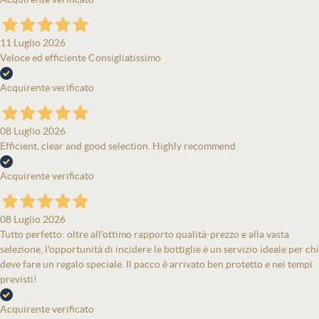
11 Luglio 2026
Veloce ed efficiente Consigliatissimo
Acquirente verificato
08 Luglio 2026
Efficient, clear and good selection. Highly recommend
Acquirente verificato
08 Luglio 2026
Tutto perfetto: oltre all'ottimo rapporto qualità-prezzo e alla vasta
selezione, l'opportunità di incidere le bottiglie è un servizio ideale per chi
deve fare un regalo speciale. Il pacco è arrivato ben protetto e nei tempi
previsti!
Acquirente verificato