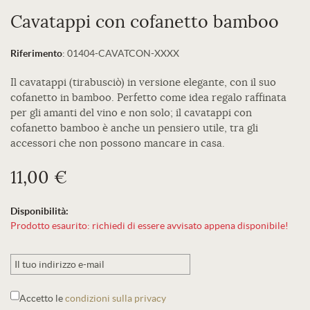
Cavatappi con cofanetto bamboo
Riferimento
:
01404-CAVATCON-XXXX
Il cavatappi (tirabusciò) in versione elegante, con il suo
cofanetto in bamboo. Perfetto come idea regalo raffinata
per gli amanti del vino e non solo; il cavatappi con
cofanetto bamboo è anche un pensiero utile, tra gli
accessori che non possono mancare in casa.
11,00 €
Disponibilità:
Prodotto esaurito: richiedi di essere avvisato appena disponibile!
Accetto le
condizioni sulla privacy