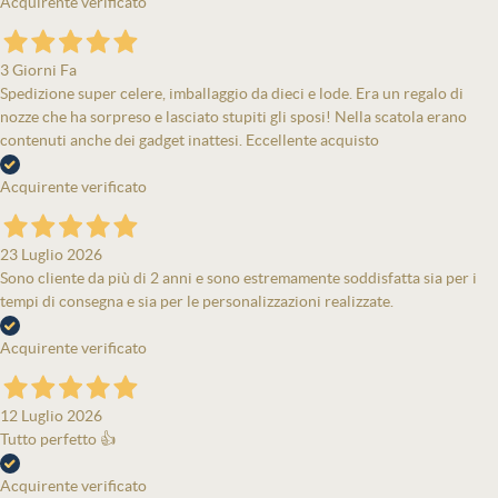
Acquirente verificato
3 Giorni Fa
Spedizione super celere, imballaggio da dieci e lode. Era un regalo di
nozze che ha sorpreso e lasciato stupiti gli sposi! Nella scatola erano
contenuti anche dei gadget inattesi. Eccellente acquisto
Acquirente verificato
23 Luglio 2026
Sono cliente da più di 2 anni e sono estremamente soddisfatta sia per i
tempi di consegna e sia per le personalizzazioni realizzate.
Acquirente verificato
12 Luglio 2026
Tutto perfetto 👍
Acquirente verificato