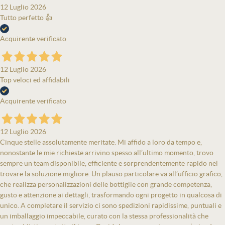
12 Luglio 2026
Tutto perfetto 👍
Acquirente verificato
12 Luglio 2026
Top veloci ed affidabili
Acquirente verificato
12 Luglio 2026
Cinque stelle assolutamente meritate. Mi affido a loro da tempo e,
nonostante le mie richieste arrivino spesso all’ultimo momento, trovo
sempre un team disponibile, efficiente e sorprendentemente rapido nel
trovare la soluzione migliore. Un plauso particolare va all’ufficio grafico,
che realizza personalizzazioni delle bottiglie con grande competenza,
gusto e attenzione ai dettagli, trasformando ogni progetto in qualcosa di
unico. A completare il servizio ci sono spedizioni rapidissime, puntuali e
un imballaggio impeccabile, curato con la stessa professionalità che