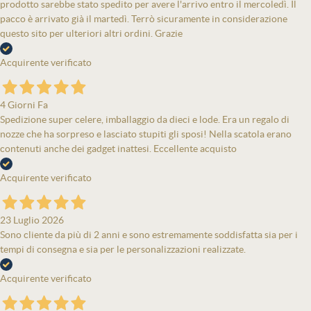
prodotto sarebbe stato spedito per avere l'arrivo entro il mercoledì. Il
pacco è arrivato già il martedì. Terrò sicuramente in considerazione
questo sito per ulteriori altri ordini. Grazie
Acquirente verificato
4 Giorni Fa
Spedizione super celere, imballaggio da dieci e lode. Era un regalo di
nozze che ha sorpreso e lasciato stupiti gli sposi! Nella scatola erano
contenuti anche dei gadget inattesi. Eccellente acquisto
Acquirente verificato
23 Luglio 2026
Sono cliente da più di 2 anni e sono estremamente soddisfatta sia per i
tempi di consegna e sia per le personalizzazioni realizzate.
Acquirente verificato