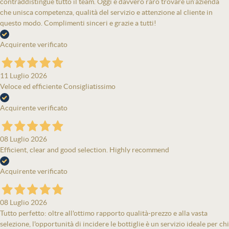
contraddistingue tutto il team. Oggi è davvero raro trovare un’azienda
che unisca competenza, qualità del servizio e attenzione al cliente in
questo modo. Complimenti sinceri e grazie a tutti!
Acquirente verificato
11 Luglio 2026
Veloce ed efficiente Consigliatissimo
Acquirente verificato
08 Luglio 2026
Efficient, clear and good selection. Highly recommend
Acquirente verificato
08 Luglio 2026
Tutto perfetto: oltre all'ottimo rapporto qualità-prezzo e alla vasta
selezione, l'opportunità di incidere le bottiglie è un servizio ideale per chi