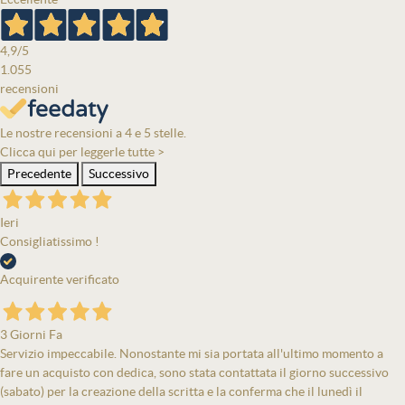
4,9
/5
1.055
recensioni
Le nostre recensioni a 4 e 5 stelle.
Clicca qui per leggerle tutte >
Precedente
Successivo
Ieri
Consigliatissimo !
Acquirente verificato
3 Giorni Fa
Servizio impeccabile. Nonostante mi sia portata all'ultimo momento a
fare un acquisto con dedica, sono stata contattata il giorno successivo
(sabato) per la creazione della scritta e la conferma che il lunedì il